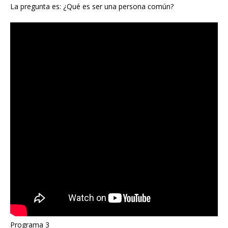
La pregunta es: ¿Qué es ser una persona común?
Programa 3