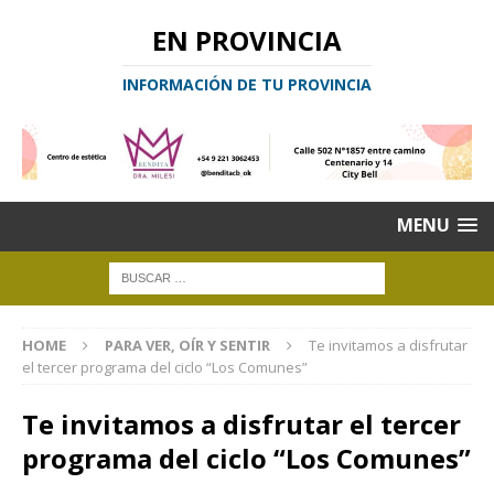
EN PROVINCIA
INFORMACIÓN DE TU PROVINCIA
MENU
HOME
PARA VER, OÍR Y SENTIR
Te invitamos a disfrutar
el tercer programa del ciclo “Los Comunes”
Te invitamos a disfrutar el tercer
programa del ciclo “Los Comunes”