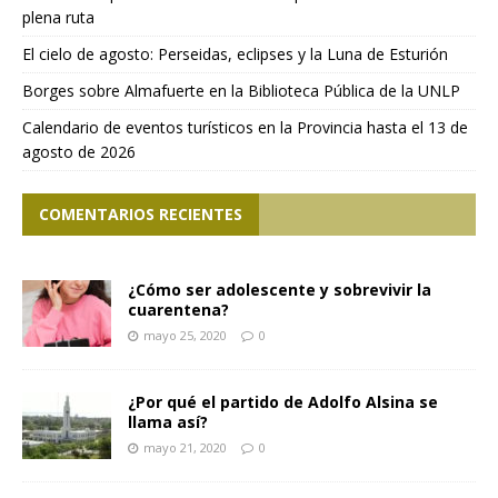
plena ruta
El cielo de agosto: Perseidas, eclipses y la Luna de Esturión
Borges sobre Almafuerte en la Biblioteca Pública de la UNLP
Calendario de eventos turísticos en la Provincia hasta el 13 de
agosto de 2026
COMENTARIOS RECIENTES
¿Cómo ser adolescente y sobrevivir la
cuarentena?
mayo 25, 2020
0
¿Por qué el partido de Adolfo Alsina se
llama así?
mayo 21, 2020
0