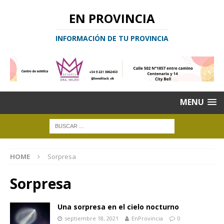
EN PROVINCIA
INFORMACIÓN DE TU PROVINCIA
MENU
HOME
Sorpresa
Sorpresa
Una sorpresa en el cielo nocturno
septiembre 18, 2021
EnProvincia
0