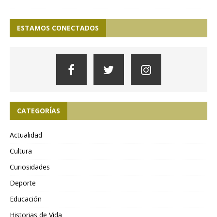
ESTAMOS CONECTADOS
CATEGORÍAS
Actualidad
Cultura
Curiosidades
Deporte
Educación
Historias de Vida