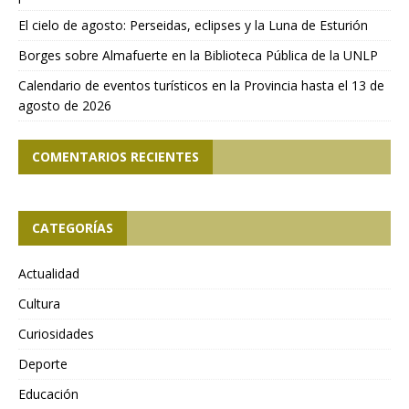
El cielo de agosto: Perseidas, eclipses y la Luna de Esturión
Borges sobre Almafuerte en la Biblioteca Pública de la UNLP
Calendario de eventos turísticos en la Provincia hasta el 13 de
agosto de 2026
COMENTARIOS RECIENTES
CATEGORÍAS
Actualidad
Cultura
Curiosidades
Deporte
Educación