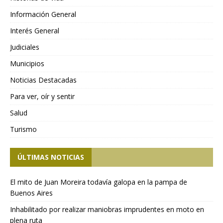
Información General
Interés General
Judiciales
Municipios
Noticias Destacadas
Para ver, oír y sentir
Salud
Turismo
ÚLTIMAS NOTICIAS
El mito de Juan Moreira todavía galopa en la pampa de
Buenos Aires
Inhabilitado por realizar maniobras imprudentes en moto en
plena ruta