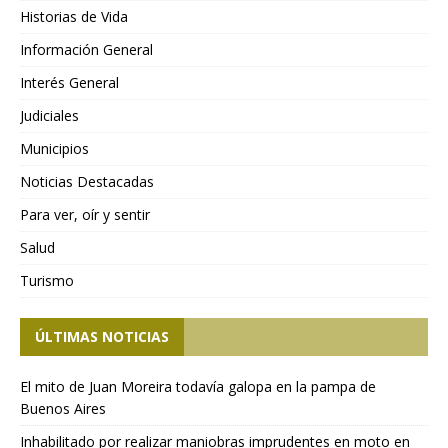
Historias de Vida
Información General
Interés General
Judiciales
Municipios
Noticias Destacadas
Para ver, oír y sentir
Salud
Turismo
ÚLTIMAS NOTICIAS
El mito de Juan Moreira todavía galopa en la pampa de
Buenos Aires
Inhabilitado por realizar maniobras imprudentes en moto en