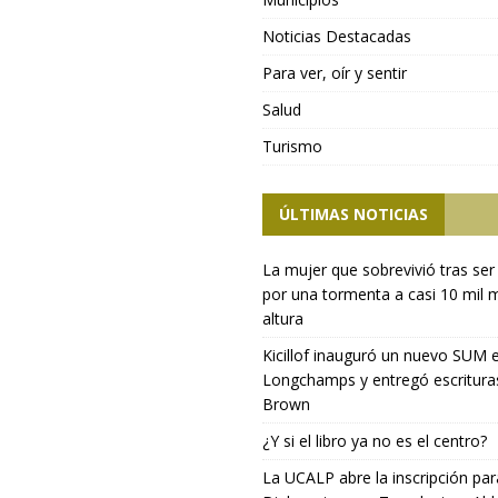
Noticias Destacadas
Para ver, oír y sentir
Salud
Turismo
ÚLTIMAS NOTICIAS
La mujer que sobrevivió tras ser
por una tormenta a casi 10 mil 
altura
Kicillof inauguró un nuevo SUM 
Longchamps y entregó escritura
Brown
¿Y si el libro ya no es el centro?
La UCALP abre la inscripción par