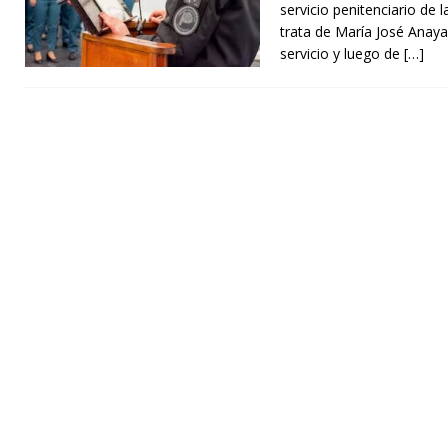
servicio penitenciario de 
trata de María José Anay
servicio y luego de
[…]