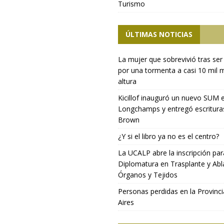
Turismo
ÚLTIMAS NOTICIAS
La mujer que sobrevivió tras ser
por una tormenta a casi 10 mil 
altura
Kicillof inauguró un nuevo SUM 
Longchamps y entregó escritura
Brown
¿Y si el libro ya no es el centro?
La UCALP abre la inscripción par
Diplomatura en Trasplante y Abl
Órganos y Tejidos
Personas perdidas en la Provinc
Aires