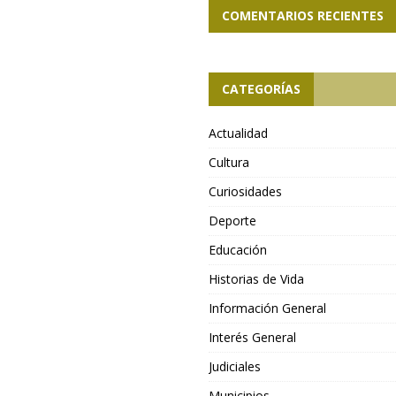
COMENTARIOS RECIENTES
CATEGORÍAS
Actualidad
Cultura
Curiosidades
Deporte
Educación
Historias de Vida
Información General
Interés General
Judiciales
Municipios