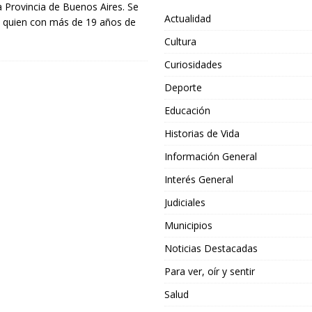
la Provincia de Buenos Aires. Se
Actualidad
a quien con más de 19 años de
Cultura
Curiosidades
Deporte
Educación
Historias de Vida
Información General
Interés General
Judiciales
Municipios
Noticias Destacadas
Para ver, oír y sentir
Salud