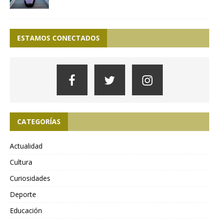
ESTAMOS CONECTADOS
CATEGORÍAS
Actualidad
Cultura
Curiosidades
Deporte
Educación