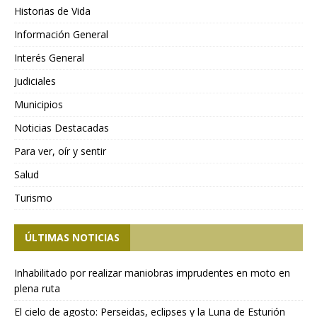
Historias de Vida
Información General
Interés General
Judiciales
Municipios
Noticias Destacadas
Para ver, oír y sentir
Salud
Turismo
ÚLTIMAS NOTICIAS
Inhabilitado por realizar maniobras imprudentes en moto en
plena ruta
El cielo de agosto: Perseidas, eclipses y la Luna de Esturión