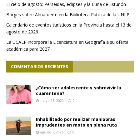
El cielo de agosto: Perseidas, eclipses y la Luna de Esturión
Borges sobre Almafuerte en la Biblioteca Pública de la UNLP
Calendario de eventos turísticos en la Provincia hasta el 13 de
agosto de 2026
La UCALP incorpora la Licenciatura en Geografía a su oferta
académica para 2027
COMENTARIOS RECIENTES
¿Cómo ser adolescente y sobrevivir la
cuarentena?
mayo 25, 2020
0
Inhabilitado por realizar maniobras
imprudentes en moto en plena ruta
agosto 7, 2026
0