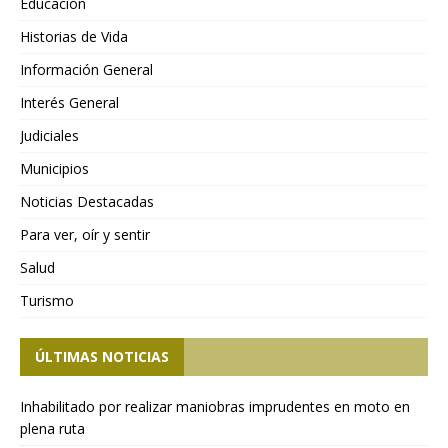
Educación
Historias de Vida
Información General
Interés General
Judiciales
Municipios
Noticias Destacadas
Para ver, oír y sentir
Salud
Turismo
ÚLTIMAS NOTICIAS
Inhabilitado por realizar maniobras imprudentes en moto en
plena ruta