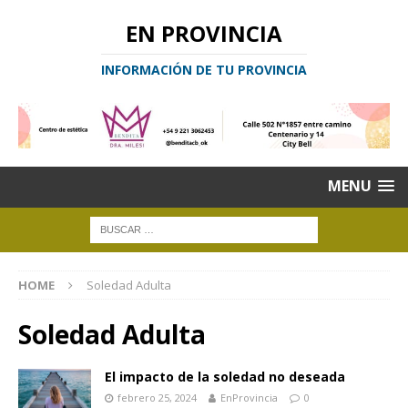
EN PROVINCIA
INFORMACIÓN DE TU PROVINCIA
MENU
HOME
Soledad Adulta
Soledad Adulta
El impacto de la soledad no deseada
febrero 25, 2024
EnProvincia
0