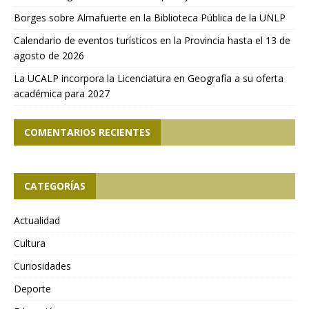
Borges sobre Almafuerte en la Biblioteca Pública de la UNLP
Calendario de eventos turísticos en la Provincia hasta el 13 de
agosto de 2026
La UCALP incorpora la Licenciatura en Geografía a su oferta
académica para 2027
COMENTARIOS RECIENTES
CATEGORÍAS
Actualidad
Cultura
Curiosidades
Deporte