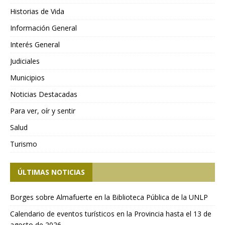
Historias de Vida
Información General
Interés General
Judiciales
Municipios
Noticias Destacadas
Para ver, oír y sentir
Salud
Turismo
ÚLTIMAS NOTICIAS
Borges sobre Almafuerte en la Biblioteca Pública de la UNLP
Calendario de eventos turísticos en la Provincia hasta el 13 de
agosto de 2026