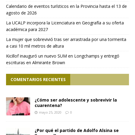
Calendario de eventos turísticos en la Provincia hasta el 13 de
agosto de 2026
La UCALP incorpora la Licenciatura en Geografía a su oferta
académica para 2027
La mujer que sobrevivió tras ser arrastrada por una tormenta
a casi 10 mil metros de altura
Kicillof inauguró un nuevo SUM en Longchamps y entregó
escrituras en Almirante Brown
COMENTARIOS RECIENTES
¿Cómo ser adolescente y sobrevivir la
cuarentena?
mayo 25, 2020
0
¿Por qué el partido de Adolfo Alsina se