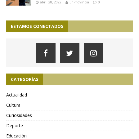
abril 28, 2022
EnProvincia
0
ESTAMOS CONECTADOS
CATEGORÍAS
Actualidad
Cultura
Curiosidades
Deporte
Educación