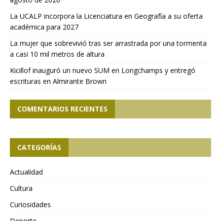
La UCALP incorpora la Licenciatura en Geografía a su oferta
académica para 2027
La mujer que sobrevivió tras ser arrastrada por una tormenta
a casi 10 mil metros de altura
Kicillof inauguró un nuevo SUM en Longchamps y entregó
escrituras en Almirante Brown
COMENTARIOS RECIENTES
CATEGORÍAS
Actualidad
Cultura
Curiosidades
Deporte