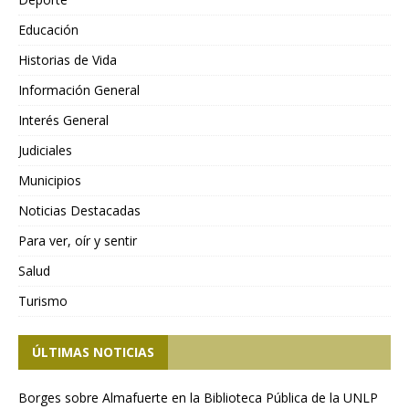
Educación
Historias de Vida
Información General
Interés General
Judiciales
Municipios
Noticias Destacadas
Para ver, oír y sentir
Salud
Turismo
ÚLTIMAS NOTICIAS
Borges sobre Almafuerte en la Biblioteca Pública de la UNLP