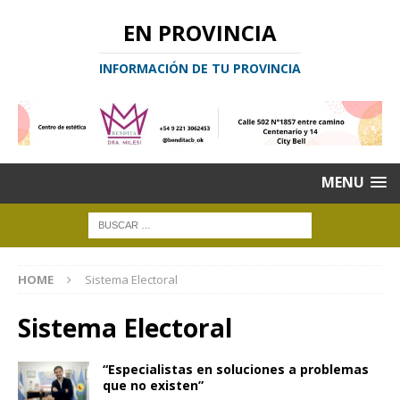
EN PROVINCIA
INFORMACIÓN DE TU PROVINCIA
MENU
HOME
Sistema Electoral
Sistema Electoral
“Especialistas en soluciones a problemas
que no existen”