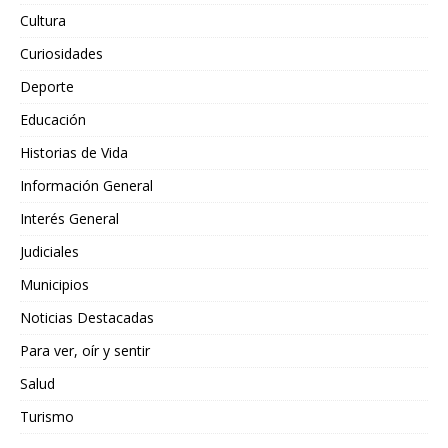
Cultura
Curiosidades
Deporte
Educación
Historias de Vida
Información General
Interés General
Judiciales
Municipios
Noticias Destacadas
Para ver, oír y sentir
Salud
Turismo