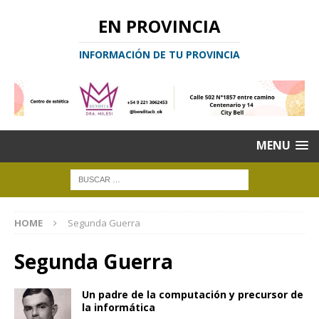
EN PROVINCIA
INFORMACIÓN DE TU PROVINCIA
MENU
HOME
Segunda Guerra
Segunda Guerra
Un padre de la computación y precursor de
la informática