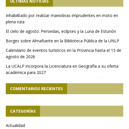
ÚLTIMAS NOTICIAS
Inhabilitado por realizar maniobras imprudentes en moto en
plena ruta
El cielo de agosto: Perseidas, eclipses y la Luna de Esturión
Borges sobre Almafuerte en la Biblioteca Pública de la UNLP
Calendario de eventos turísticos en la Provincia hasta el 13 de
agosto de 2026
La UCALP incorpora la Licenciatura en Geografía a su oferta
académica para 2027
COMENTARIOS RECIENTES
CATEGORÍAS
Actualidad