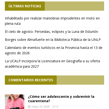
ÚLTIMAS NOTICIAS
Inhabilitado por realizar maniobras imprudentes en moto en
plena ruta
El cielo de agosto: Perseidas, eclipses y la Luna de Esturión
Borges sobre Almafuerte en la Biblioteca Pública de la UNLP
Calendario de eventos turísticos en la Provincia hasta el 13 de
agosto de 2026
La UCALP incorpora la Licenciatura en Geografía a su oferta
académica para 2027
COMENTARIOS RECIENTES
¿Cómo ser adolescente y sobrevivir la
cuarentena?
mayo 25, 2020
0