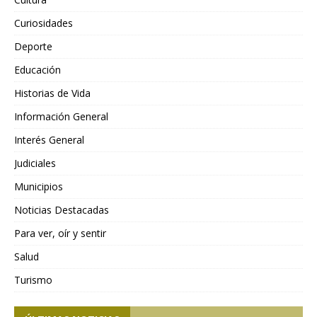
Curiosidades
Deporte
Educación
Historias de Vida
Información General
Interés General
Judiciales
Municipios
Noticias Destacadas
Para ver, oír y sentir
Salud
Turismo