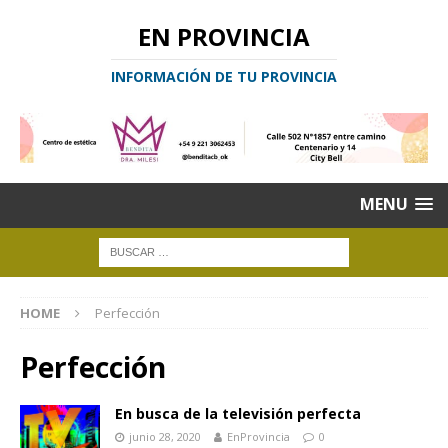
EN PROVINCIA
INFORMACIÓN DE TU PROVINCIA
MENU
HOME
Perfección
Perfección
En busca de la televisión perfecta
junio 28, 2020
EnProvincia
0