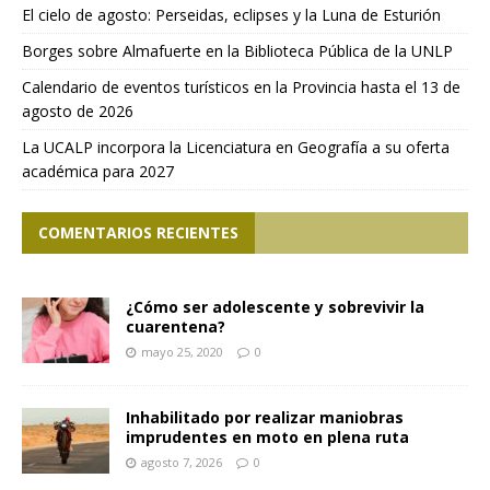
El cielo de agosto: Perseidas, eclipses y la Luna de Esturión
Borges sobre Almafuerte en la Biblioteca Pública de la UNLP
Calendario de eventos turísticos en la Provincia hasta el 13 de
agosto de 2026
La UCALP incorpora la Licenciatura en Geografía a su oferta
académica para 2027
COMENTARIOS RECIENTES
¿Cómo ser adolescente y sobrevivir la
cuarentena?
mayo 25, 2020
0
Inhabilitado por realizar maniobras
imprudentes en moto en plena ruta
agosto 7, 2026
0