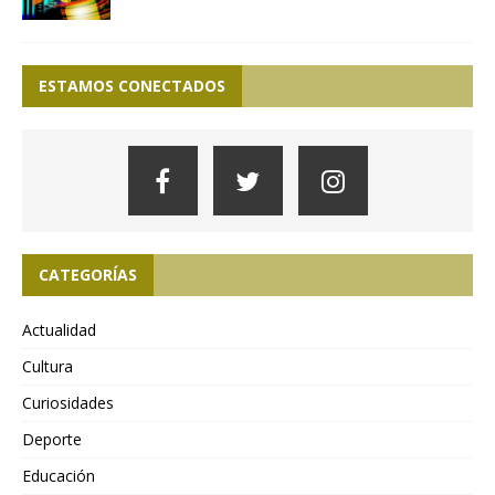
ESTAMOS CONECTADOS
CATEGORÍAS
Actualidad
Cultura
Curiosidades
Deporte
Educación