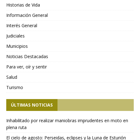
Historias de Vida
Información General
Interés General
Judiciales
Municipios
Noticias Destacadas
Para ver, oír y sentir
Salud
Turismo
ÚLTIMAS NOTICIAS
Inhabilitado por realizar maniobras imprudentes en moto en
plena ruta
El cielo de agosto: Perseidas, eclipses y la Luna de Esturión