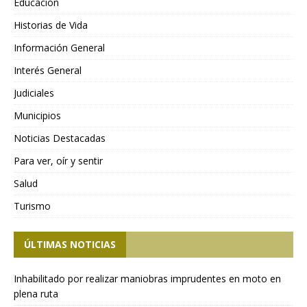
Educación
Historias de Vida
Información General
Interés General
Judiciales
Municipios
Noticias Destacadas
Para ver, oír y sentir
Salud
Turismo
ÚLTIMAS NOTICIAS
Inhabilitado por realizar maniobras imprudentes en moto en
plena ruta