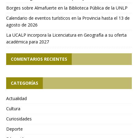
Borges sobre Almafuerte en la Biblioteca Pública de la UNLP
Calendario de eventos turísticos en la Provincia hasta el 13 de
agosto de 2026
La UCALP incorpora la Licenciatura en Geografía a su oferta
académica para 2027
COMENTARIOS RECIENTES
CATEGORÍAS
Actualidad
Cultura
Curiosidades
Deporte