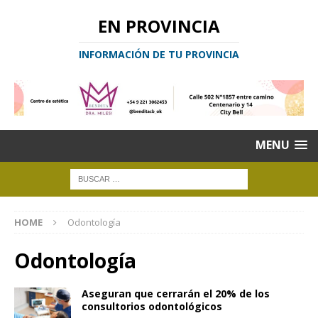
EN PROVINCIA
INFORMACIÓN DE TU PROVINCIA
MENU
HOME
Odontología
Odontología
Aseguran que cerrarán el 20% de los
consultorios odontológicos