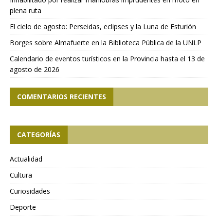
plena ruta
El cielo de agosto: Perseidas, eclipses y la Luna de Esturión
Borges sobre Almafuerte en la Biblioteca Pública de la UNLP
Calendario de eventos turísticos en la Provincia hasta el 13 de
agosto de 2026
COMENTARIOS RECIENTES
CATEGORÍAS
Actualidad
Cultura
Curiosidades
Deporte