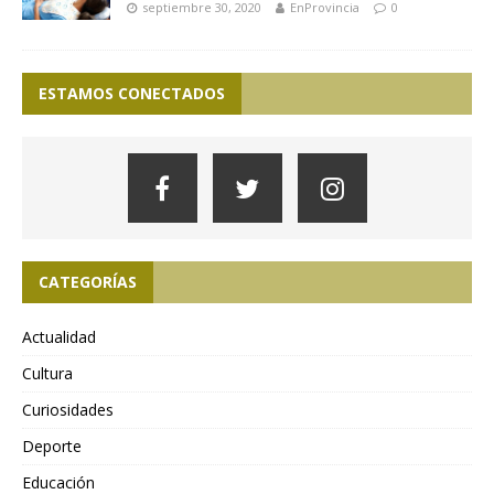
septiembre 30, 2020
EnProvincia
0
ESTAMOS CONECTADOS
CATEGORÍAS
Actualidad
Cultura
Curiosidades
Deporte
Educación