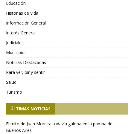
Educación
Historias de Vida
Información General
Interés General
Judiciales
Municipios
Noticias Destacadas
Para ver, oír y sentir
Salud
Turismo
ÚLTIMAS NOTICIAS
El mito de Juan Moreira todavía galopa en la pampa de
Buenos Aires