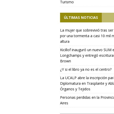
Turismo
ÚLTIMAS NOTICIAS
La mujer que sobrevivió tras ser
por una tormenta a casi 10 mil 
altura
Kicillof inauguró un nuevo SUM 
Longchamps y entregó escritura
Brown
¿Y si el libro ya no es el centro?
La UCALP abre la inscripción par
Diplomatura en Trasplante y Abl
Órganos y Tejidos
Personas perdidas en la Provinc
Aires