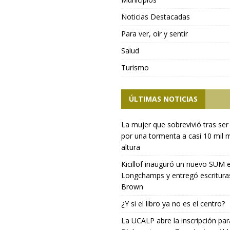
Noticias Destacadas
Para ver, oír y sentir
Salud
Turismo
ÚLTIMAS NOTICIAS
La mujer que sobrevivió tras ser
por una tormenta a casi 10 mil 
altura
Kicillof inauguró un nuevo SUM 
Longchamps y entregó escritura
Brown
¿Y si el libro ya no es el centro?
La UCALP abre la inscripción par