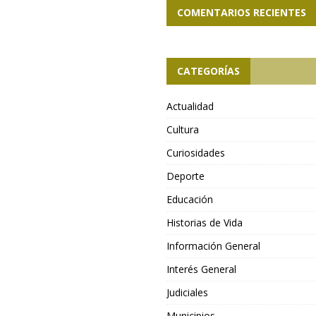
COMENTARIOS RECIENTES
CATEGORÍAS
Actualidad
Cultura
Curiosidades
Deporte
Educación
Historias de Vida
Información General
Interés General
Judiciales
Municipios