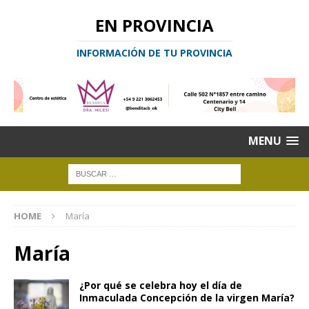
EN PROVINCIA
INFORMACIÓN DE TU PROVINCIA
MENU
HOME
María
María
¿Por qué se celebra hoy el día de
Inmaculada Concepción de la virgen María?