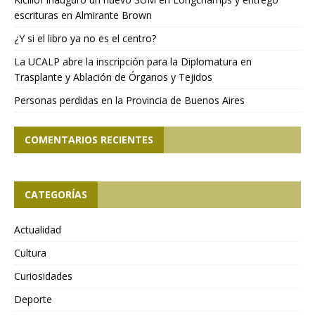
escrituras en Almirante Brown
¿Y si el libro ya no es el centro?
La UCALP abre la inscripción para la Diplomatura en
Trasplante y Ablación de Órganos y Tejidos
Personas perdidas en la Provincia de Buenos Aires
COMENTARIOS RECIENTES
CATEGORÍAS
Actualidad
Cultura
Curiosidades
Deporte