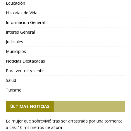
Educación
Historias de Vida
Información General
Interés General
Judiciales
Municipios
Noticias Destacadas
Para ver, oír y sentir
Salud
Turismo
ÚLTIMAS NOTICIAS
La mujer que sobrevivió tras ser arrastrada por una tormenta
a casi 10 mil metros de altura