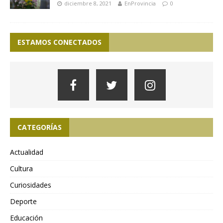
diciembre 8, 2021
EnProvincia
0
ESTAMOS CONECTADOS
CATEGORÍAS
Actualidad
Cultura
Curiosidades
Deporte
Educación