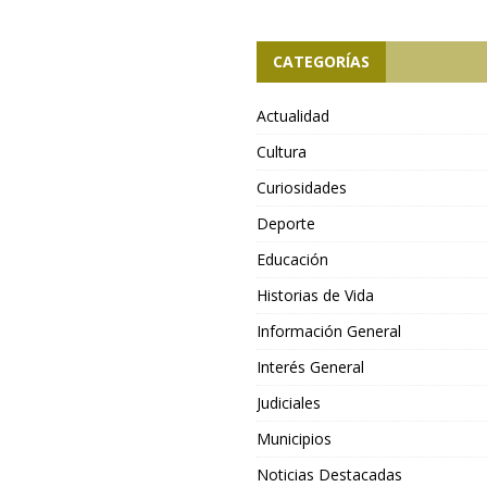
CATEGORÍAS
Actualidad
Cultura
Curiosidades
Deporte
Educación
Historias de Vida
Información General
Interés General
Judiciales
Municipios
Noticias Destacadas