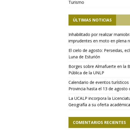
Turismo
ÚLTIMAS NOTICIAS
Inhabilitado por realizar maniob
imprudentes en moto en plena r
El cielo de agosto: Perseidas, ecl
Luna de Esturión
Borges sobre Almafuerte en la B
Pública de la UNLP
Calendario de eventos turísticos 
Provincia hasta el 13 de agosto
La UCALP incorpora la Licenciat
Geografía a su oferta académic
COMENTARIOS RECIENTES