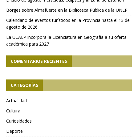
Borges sobre Almafuerte en la Biblioteca Pública de la UNLP
Calendario de eventos turísticos en la Provincia hasta el 13 de
agosto de 2026
La UCALP incorpora la Licenciatura en Geografía a su oferta
académica para 2027
COMENTARIOS RECIENTES
CATEGORÍAS
Actualidad
Cultura
Curiosidades
Deporte