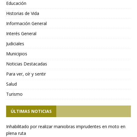
Educación
Historias de Vida
Información General
Interés General
Judiciales
Municipios
Noticias Destacadas
Para ver, oír y sentir
Salud
Turismo
ÚLTIMAS NOTICIAS
Inhabilitado por realizar maniobras imprudentes en moto en
plena ruta