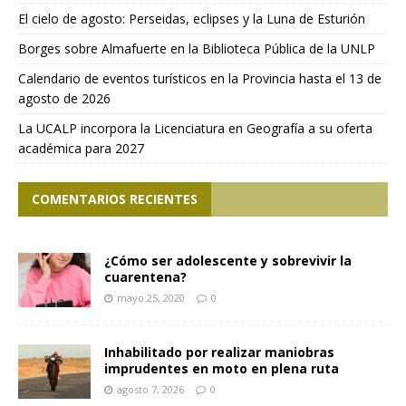
El cielo de agosto: Perseidas, eclipses y la Luna de Esturión
Borges sobre Almafuerte en la Biblioteca Pública de la UNLP
Calendario de eventos turísticos en la Provincia hasta el 13 de
agosto de 2026
La UCALP incorpora la Licenciatura en Geografía a su oferta
académica para 2027
COMENTARIOS RECIENTES
¿Cómo ser adolescente y sobrevivir la
cuarentena?
mayo 25, 2020
0
Inhabilitado por realizar maniobras
imprudentes en moto en plena ruta
agosto 7, 2026
0