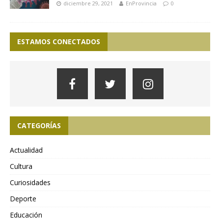
diciembre 29, 2021
EnProvincia
0
ESTAMOS CONECTADOS
CATEGORÍAS
Actualidad
Cultura
Curiosidades
Deporte
Educación