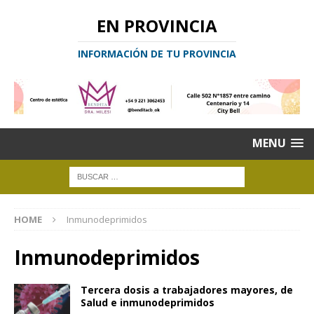
EN PROVINCIA
INFORMACIÓN DE TU PROVINCIA
MENU
HOME
Inmunodeprimidos
Inmunodeprimidos
Tercera dosis a trabajadores mayores, de
Salud e inmunodeprimidos