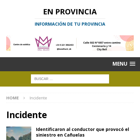
EN PROVINCIA
INFORMACIÓN DE TU PROVINCIA
MENU
HOME
Incidente
Incidente
Identificaron al conductor que provocó el
siniestro en Cañuelas