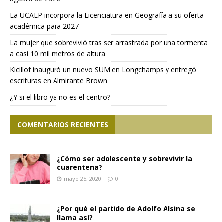
La UCALP incorpora la Licenciatura en Geografía a su oferta
académica para 2027
La mujer que sobrevivió tras ser arrastrada por una tormenta
a casi 10 mil metros de altura
Kicillof inauguró un nuevo SUM en Longchamps y entregó
escrituras en Almirante Brown
¿Y si el libro ya no es el centro?
COMENTARIOS RECIENTES
¿Cómo ser adolescente y sobrevivir la
cuarentena?
mayo 25, 2020
0
¿Por qué el partido de Adolfo Alsina se
llama así?