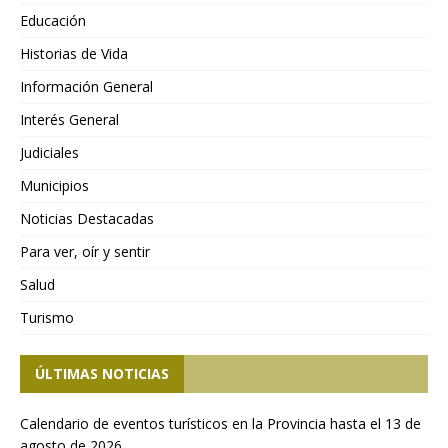
Educación
Historias de Vida
Información General
Interés General
Judiciales
Municipios
Noticias Destacadas
Para ver, oír y sentir
Salud
Turismo
ÚLTIMAS NOTICIAS
Calendario de eventos turísticos en la Provincia hasta el 13 de
agosto de 2026