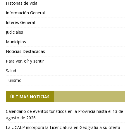
Historias de Vida
Información General
Interés General
Judiciales
Municipios
Noticias Destacadas
Para ver, oír y sentir
Salud
Turismo
ÚLTIMAS NOTICIAS
Calendario de eventos turísticos en la Provincia hasta el 13 de
agosto de 2026
La UCALP incorpora la Licenciatura en Geografía a su oferta