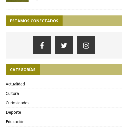
ESTAMOS CONECTADOS
CATEGORÍAS
Actualidad
Cultura
Curiosidades
Deporte
Educación