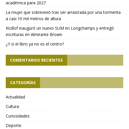
académica para 2027
La mujer que sobrevivió tras ser arrastrada por una tormenta
a casi 10 mil metros de altura
Kicillof inauguró un nuevo SUM en Longchamps y entregó
escrituras en Almirante Brown
¿Y si el libro ya no es el centro?
COMENTARIOS RECIENTES
CATEGORÍAS
Actualidad
Cultura
Curiosidades
Deporte