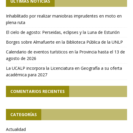
ÚLTIMAS NOTICIAS
Inhabilitado por realizar maniobras imprudentes en moto en
plena ruta
El cielo de agosto: Perseidas, eclipses y la Luna de Esturión
Borges sobre Almafuerte en la Biblioteca Pública de la UNLP
Calendario de eventos turísticos en la Provincia hasta el 13 de
agosto de 2026
La UCALP incorpora la Licenciatura en Geografía a su oferta
académica para 2027
COMENTARIOS RECIENTES
CATEGORÍAS
Actualidad