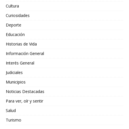
Cultura
Curiosidades
Deporte
Educación
Historias de Vida
Información General
Interés General
Judiciales
Municipios
Noticias Destacadas
Para ver, oír y sentir
Salud
Turismo