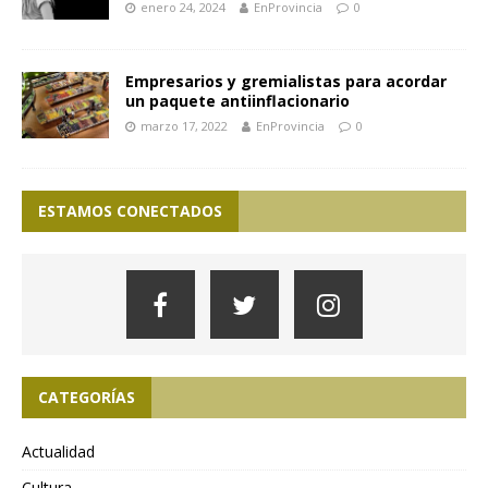
enero 24, 2024
EnProvincia
0
Empresarios y gremialistas para acordar
un paquete antiinflacionario
marzo 17, 2022
EnProvincia
0
ESTAMOS CONECTADOS
CATEGORÍAS
Actualidad
Cultura