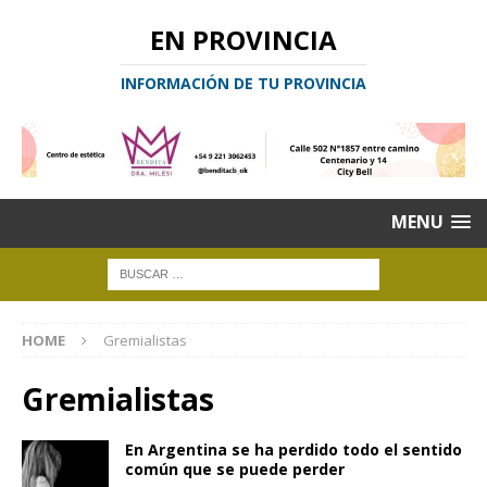
EN PROVINCIA
INFORMACIÓN DE TU PROVINCIA
MENU
HOME
Gremialistas
Gremialistas
En Argentina se ha perdido todo el sentido
común que se puede perder