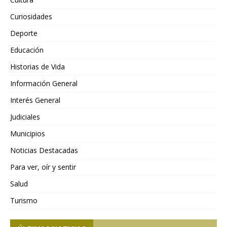
Curiosidades
Deporte
Educación
Historias de Vida
Información General
Interés General
Judiciales
Municipios
Noticias Destacadas
Para ver, oír y sentir
Salud
Turismo