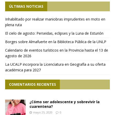
ÚLTIMAS NOTICIAS
Inhabilitado por realizar maniobras imprudentes en moto en
plena ruta
El cielo de agosto: Perseidas, eclipses y la Luna de Esturión
Borges sobre Almafuerte en la Biblioteca Pública de la UNLP
Calendario de eventos turísticos en la Provincia hasta el 13 de
agosto de 2026
La UCALP incorpora la Licenciatura en Geografía a su oferta
académica para 2027
COMENTARIOS RECIENTES
¿Cómo ser adolescente y sobrevivir la
cuarentena?
mayo 25, 2020
0