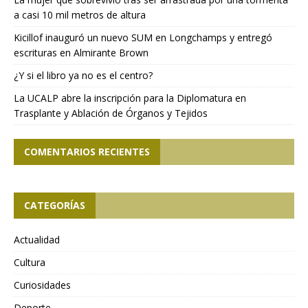
a casi 10 mil metros de altura
Kicillof inauguró un nuevo SUM en Longchamps y entregó
escrituras en Almirante Brown
¿Y si el libro ya no es el centro?
La UCALP abre la inscripción para la Diplomatura en
Trasplante y Ablación de Órganos y Tejidos
COMENTARIOS RECIENTES
CATEGORÍAS
Actualidad
Cultura
Curiosidades
Deporte