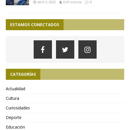
abril 3, 2023
EnProvincia
0
ESTAMOS CONECTADOS
CATEGORÍAS
Actualidad
Cultura
Curiosidades
Deporte
Educación