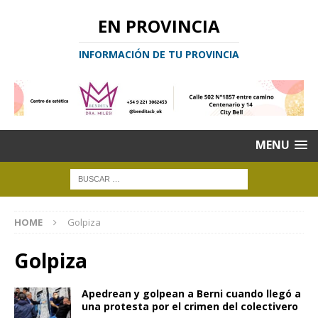
EN PROVINCIA
INFORMACIÓN DE TU PROVINCIA
MENU
HOME
Golpiza
Golpiza
Apedrean y golpean a Berni cuando llegó a
una protesta por el crimen del colectivero