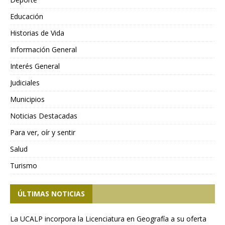
Educación
Historias de Vida
Información General
Interés General
Judiciales
Municipios
Noticias Destacadas
Para ver, oír y sentir
Salud
Turismo
ÚLTIMAS NOTICIAS
La UCALP incorpora la Licenciatura en Geografía a su oferta