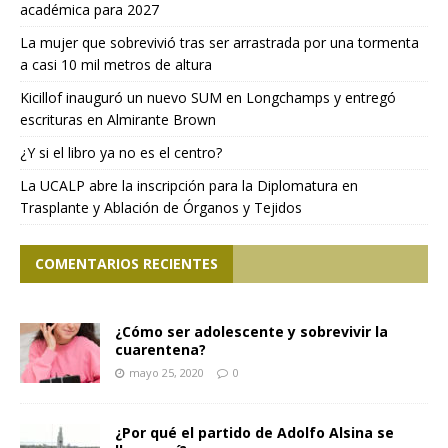
académica para 2027
La mujer que sobrevivió tras ser arrastrada por una tormenta
a casi 10 mil metros de altura
Kicillof inauguró un nuevo SUM en Longchamps y entregó
escrituras en Almirante Brown
¿Y si el libro ya no es el centro?
La UCALP abre la inscripción para la Diplomatura en
Trasplante y Ablación de Órganos y Tejidos
COMENTARIOS RECIENTES
¿Cómo ser adolescente y sobrevivir la
cuarentena?
mayo 25, 2020
0
¿Por qué el partido de Adolfo Alsina se