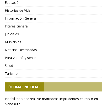
Educación
Historias de Vida
Información General
Interés General
Judiciales
Municipios
Noticias Destacadas
Para ver, oír y sentir
Salud
Turismo
ÚLTIMAS NOTICIAS
Inhabilitado por realizar maniobras imprudentes en moto en
plena ruta