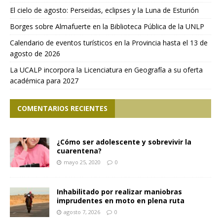
El cielo de agosto: Perseidas, eclipses y la Luna de Esturión
Borges sobre Almafuerte en la Biblioteca Pública de la UNLP
Calendario de eventos turísticos en la Provincia hasta el 13 de
agosto de 2026
La UCALP incorpora la Licenciatura en Geografía a su oferta
académica para 2027
COMENTARIOS RECIENTES
¿Cómo ser adolescente y sobrevivir la
cuarentena?
mayo 25, 2020
0
Inhabilitado por realizar maniobras
imprudentes en moto en plena ruta
agosto 7, 2026
0