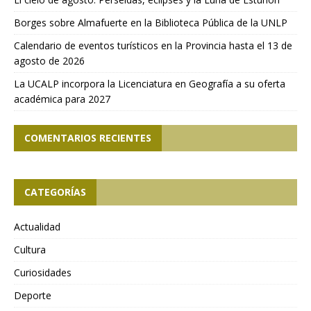
Borges sobre Almafuerte en la Biblioteca Pública de la UNLP
Calendario de eventos turísticos en la Provincia hasta el 13 de
agosto de 2026
La UCALP incorpora la Licenciatura en Geografía a su oferta
académica para 2027
COMENTARIOS RECIENTES
CATEGORÍAS
Actualidad
Cultura
Curiosidades
Deporte