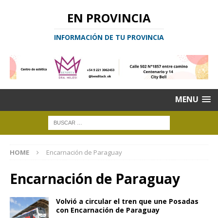
EN PROVINCIA
INFORMACIÓN DE TU PROVINCIA
MENU
HOME
Encarnación de Paraguay
Encarnación de Paraguay
Volvió a circular el tren que une Posadas
con Encarnación de Paraguay