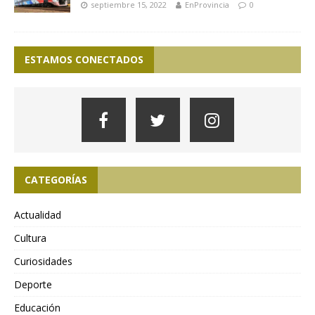
septiembre 15, 2022
EnProvincia
0
ESTAMOS CONECTADOS
CATEGORÍAS
Actualidad
Cultura
Curiosidades
Deporte
Educación