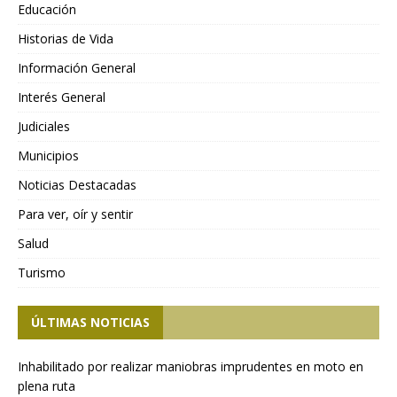
Educación
Historias de Vida
Información General
Interés General
Judiciales
Municipios
Noticias Destacadas
Para ver, oír y sentir
Salud
Turismo
ÚLTIMAS NOTICIAS
Inhabilitado por realizar maniobras imprudentes en moto en
plena ruta