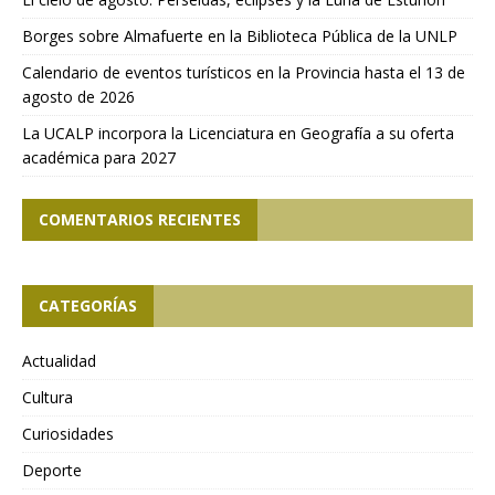
Borges sobre Almafuerte en la Biblioteca Pública de la UNLP
Calendario de eventos turísticos en la Provincia hasta el 13 de
agosto de 2026
La UCALP incorpora la Licenciatura en Geografía a su oferta
académica para 2027
COMENTARIOS RECIENTES
CATEGORÍAS
Actualidad
Cultura
Curiosidades
Deporte