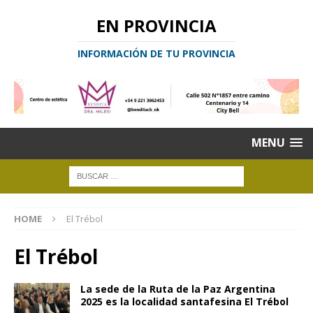
EN PROVINCIA
INFORMACIÓN DE TU PROVINCIA
MENU
HOME
El Trébol
El Trébol
La sede de la Ruta de la Paz Argentina
2025 es la localidad santafesina El Trébol