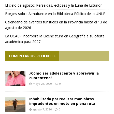
El cielo de agosto: Perseidas, eclipses y la Luna de Esturión
Borges sobre Almafuerte en la Biblioteca Pública de la UNLP
Calendario de eventos turísticos en la Provincia hasta el 13 de
agosto de 2026
La UCALP incorpora la Licenciatura en Geografía a su oferta
académica para 2027
COMENTARIOS RECIENTES
¿Cómo ser adolescente y sobrevivir la
cuarentena?
mayo 25, 2020
0
Inhabilitado por realizar maniobras
imprudentes en moto en plena ruta
agosto 7, 2026
0