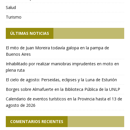
Salud
Turismo
ÚLTIMAS NOTICIAS
El mito de Juan Moreira todavía galopa en la pampa de
Buenos Aires
Inhabilitado por realizar maniobras imprudentes en moto en
plena ruta
El cielo de agosto: Perseidas, eclipses y la Luna de Esturión
Borges sobre Almafuerte en la Biblioteca Pública de la UNLP
Calendario de eventos turísticos en la Provincia hasta el 13 de
agosto de 2026
COMENTARIOS RECIENTES