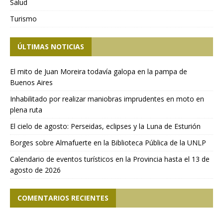
Salud
Turismo
ÚLTIMAS NOTICIAS
El mito de Juan Moreira todavía galopa en la pampa de
Buenos Aires
Inhabilitado por realizar maniobras imprudentes en moto en
plena ruta
El cielo de agosto: Perseidas, eclipses y la Luna de Esturión
Borges sobre Almafuerte en la Biblioteca Pública de la UNLP
Calendario de eventos turísticos en la Provincia hasta el 13 de
agosto de 2026
COMENTARIOS RECIENTES