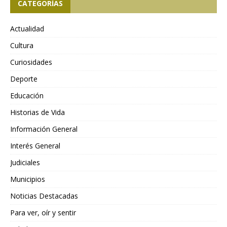
CATEGORÍAS
Actualidad
Cultura
Curiosidades
Deporte
Educación
Historias de Vida
Información General
Interés General
Judiciales
Municipios
Noticias Destacadas
Para ver, oír y sentir