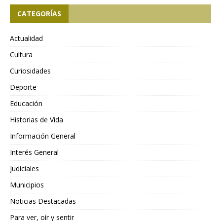
CATEGORÍAS
Actualidad
Cultura
Curiosidades
Deporte
Educación
Historias de Vida
Información General
Interés General
Judiciales
Municipios
Noticias Destacadas
Para ver, oír y sentir