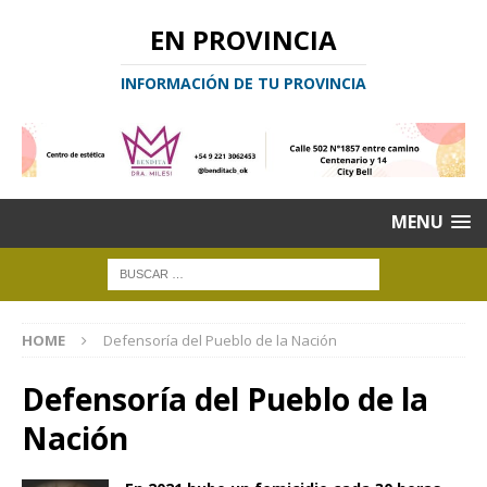
EN PROVINCIA
INFORMACIÓN DE TU PROVINCIA
MENU
HOME
Defensoría del Pueblo de la Nación
Defensoría del Pueblo de la
Nación