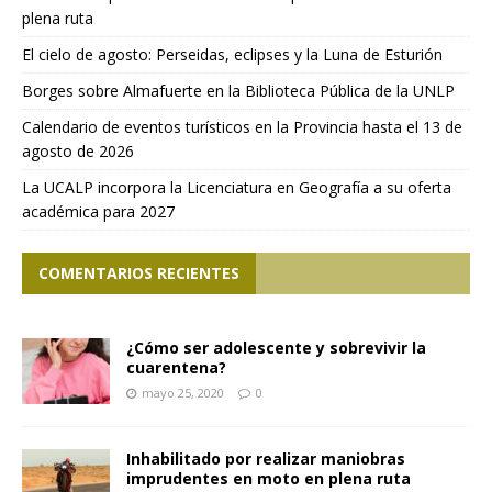
plena ruta
El cielo de agosto: Perseidas, eclipses y la Luna de Esturión
Borges sobre Almafuerte en la Biblioteca Pública de la UNLP
Calendario de eventos turísticos en la Provincia hasta el 13 de
agosto de 2026
La UCALP incorpora la Licenciatura en Geografía a su oferta
académica para 2027
COMENTARIOS RECIENTES
¿Cómo ser adolescente y sobrevivir la
cuarentena?
mayo 25, 2020
0
Inhabilitado por realizar maniobras
imprudentes en moto en plena ruta