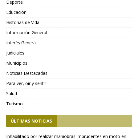
Deporte
Educación
Historias de Vida
Información General
Interés General
Judiciales
Municipios
Noticias Destacadas
Para ver, oír y sentir
Salud
Turismo
ÚLTIMAS NOTICIAS
Inhabilitado por realizar maniobras imprudentes en moto en