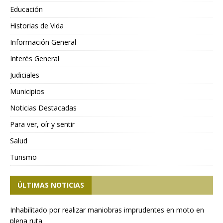
Educación
Historias de Vida
Información General
Interés General
Judiciales
Municipios
Noticias Destacadas
Para ver, oír y sentir
Salud
Turismo
ÚLTIMAS NOTICIAS
Inhabilitado por realizar maniobras imprudentes en moto en
plena ruta