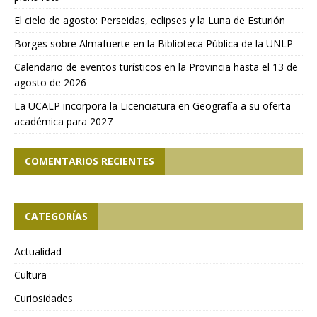
El cielo de agosto: Perseidas, eclipses y la Luna de Esturión
Borges sobre Almafuerte en la Biblioteca Pública de la UNLP
Calendario de eventos turísticos en la Provincia hasta el 13 de
agosto de 2026
La UCALP incorpora la Licenciatura en Geografía a su oferta
académica para 2027
COMENTARIOS RECIENTES
CATEGORÍAS
Actualidad
Cultura
Curiosidades