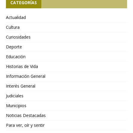
CATEGORÍAS
Actualidad
Cultura
Curiosidades
Deporte
Educación
Historias de Vida
Información General
Interés General
Judiciales
Municipios
Noticias Destacadas
Para ver, oír y sentir