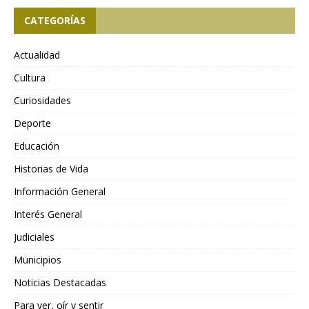
CATEGORÍAS
Actualidad
Cultura
Curiosidades
Deporte
Educación
Historias de Vida
Información General
Interés General
Judiciales
Municipios
Noticias Destacadas
Para ver, oír y sentir