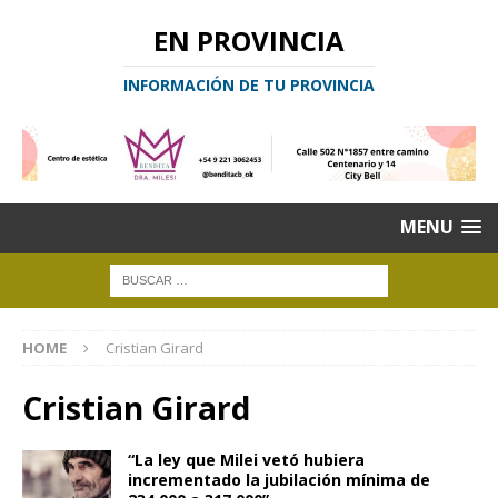
EN PROVINCIA
INFORMACIÓN DE TU PROVINCIA
MENU
HOME
Cristian Girard
Cristian Girard
“La ley que Milei vetó hubiera
incrementado la jubilación mínima de