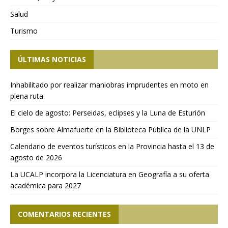
Salud
Turismo
ÚLTIMAS NOTICIAS
Inhabilitado por realizar maniobras imprudentes en moto en
plena ruta
El cielo de agosto: Perseidas, eclipses y la Luna de Esturión
Borges sobre Almafuerte en la Biblioteca Pública de la UNLP
Calendario de eventos turísticos en la Provincia hasta el 13 de
agosto de 2026
La UCALP incorpora la Licenciatura en Geografía a su oferta
académica para 2027
COMENTARIOS RECIENTES