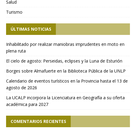
Salud
Turismo
ÚLTIMAS NOTICIAS
Inhabilitado por realizar maniobras imprudentes en moto en
plena ruta
El cielo de agosto: Perseidas, eclipses y la Luna de Esturión
Borges sobre Almafuerte en la Biblioteca Pública de la UNLP
Calendario de eventos turísticos en la Provincia hasta el 13 de
agosto de 2026
La UCALP incorpora la Licenciatura en Geografía a su oferta
académica para 2027
COMENTARIOS RECIENTES