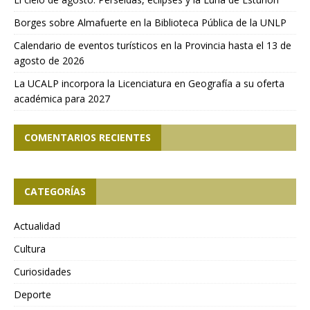
Borges sobre Almafuerte en la Biblioteca Pública de la UNLP
Calendario de eventos turísticos en la Provincia hasta el 13 de
agosto de 2026
La UCALP incorpora la Licenciatura en Geografía a su oferta
académica para 2027
COMENTARIOS RECIENTES
CATEGORÍAS
Actualidad
Cultura
Curiosidades
Deporte