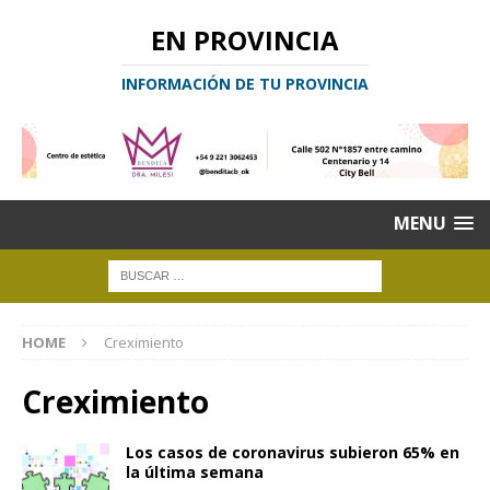
EN PROVINCIA
INFORMACIÓN DE TU PROVINCIA
MENU
HOME
Creximiento
Creximiento
Los casos de coronavirus subieron 65% en
la última semana