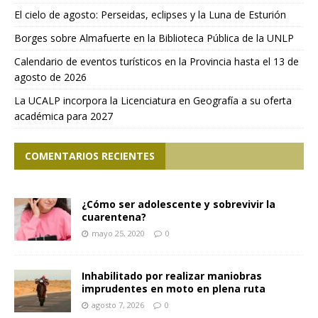
El cielo de agosto: Perseidas, eclipses y la Luna de Esturión
Borges sobre Almafuerte en la Biblioteca Pública de la UNLP
Calendario de eventos turísticos en la Provincia hasta el 13 de
agosto de 2026
La UCALP incorpora la Licenciatura en Geografía a su oferta
académica para 2027
COMENTARIOS RECIENTES
¿Cómo ser adolescente y sobrevivir la
cuarentena?
mayo 25, 2020
0
Inhabilitado por realizar maniobras
imprudentes en moto en plena ruta
agosto 7, 2026
0