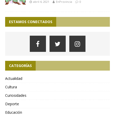
abril 4, 2021
EnProvincia
0
ESTAMOS CONECTADOS
CATEGORÍAS
Actualidad
Cultura
Curiosidades
Deporte
Educación