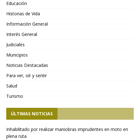
Educación
Historias de Vida
Información General
Interés General
Judiciales
Municipios
Noticias Destacadas
Para ver, oír y sentir
Salud
Turismo
ÚLTIMAS NOTICIAS
Inhabilitado por realizar maniobras imprudentes en moto en
plena ruta