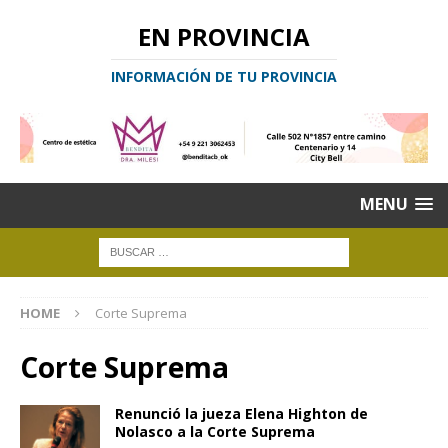
EN PROVINCIA
INFORMACIÓN DE TU PROVINCIA
MENU
HOME
Corte Suprema
Corte Suprema
Renunció la jueza Elena Highton de
Nolasco a la Corte Suprema