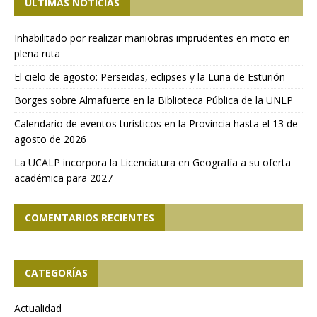
ÚLTIMAS NOTICIAS
Inhabilitado por realizar maniobras imprudentes en moto en
plena ruta
El cielo de agosto: Perseidas, eclipses y la Luna de Esturión
Borges sobre Almafuerte en la Biblioteca Pública de la UNLP
Calendario de eventos turísticos en la Provincia hasta el 13 de
agosto de 2026
La UCALP incorpora la Licenciatura en Geografía a su oferta
académica para 2027
COMENTARIOS RECIENTES
CATEGORÍAS
Actualidad