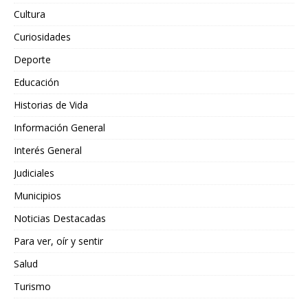
Cultura
Curiosidades
Deporte
Educación
Historias de Vida
Información General
Interés General
Judiciales
Municipios
Noticias Destacadas
Para ver, oír y sentir
Salud
Turismo