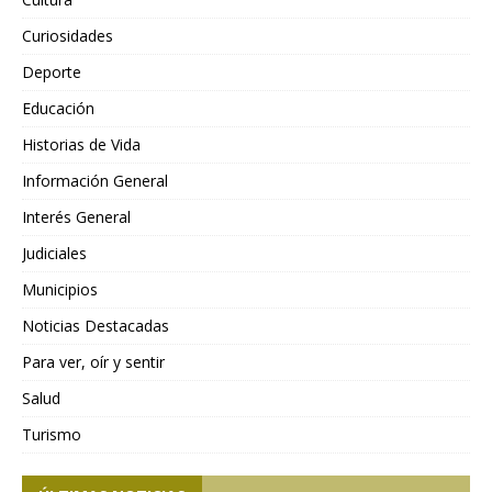
Curiosidades
Deporte
Educación
Historias de Vida
Información General
Interés General
Judiciales
Municipios
Noticias Destacadas
Para ver, oír y sentir
Salud
Turismo