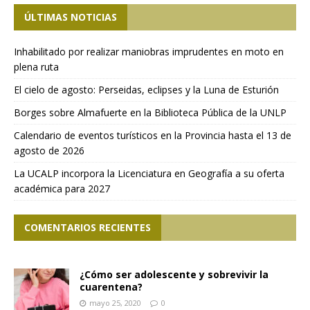
ÚLTIMAS NOTICIAS
Inhabilitado por realizar maniobras imprudentes en moto en
plena ruta
El cielo de agosto: Perseidas, eclipses y la Luna de Esturión
Borges sobre Almafuerte en la Biblioteca Pública de la UNLP
Calendario de eventos turísticos en la Provincia hasta el 13 de
agosto de 2026
La UCALP incorpora la Licenciatura en Geografía a su oferta
académica para 2027
COMENTARIOS RECIENTES
¿Cómo ser adolescente y sobrevivir la
cuarentena?
mayo 25, 2020
0