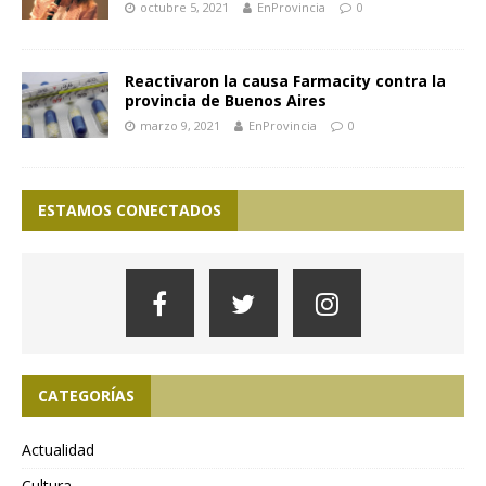
octubre 5, 2021
EnProvincia
0
Reactivaron la causa Farmacity contra la
provincia de Buenos Aires
marzo 9, 2021
EnProvincia
0
ESTAMOS CONECTADOS
CATEGORÍAS
Actualidad
Cultura