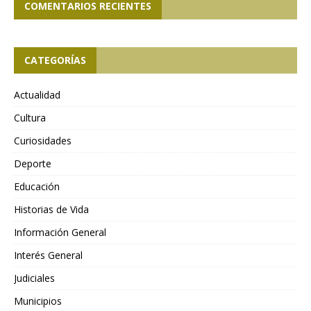
COMENTARIOS RECIENTES
CATEGORÍAS
Actualidad
Cultura
Curiosidades
Deporte
Educación
Historias de Vida
Información General
Interés General
Judiciales
Municipios