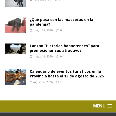
¿Qué pasa con las mascotas en la
pandemia?
mayo 27, 2020
0
Lanzan “Historias bonaerenses” para
promocionar sus atractivos
mayo 19, 2020
0
Calendario de eventos turísticos en la
Provincia hasta el 13 de agosto de 2026
agosto 6, 2026
0
MENU