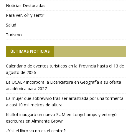
Noticias Destacadas
Para ver, oír y sentir
Salud
Turismo
ÚLTIMAS NOTICIAS
Calendario de eventos turísticos en la Provincia hasta el 13 de
agosto de 2026
La UCALP incorpora la Licenciatura en Geografía a su oferta
académica para 2027
La mujer que sobrevivió tras ser arrastrada por una tormenta
a casi 10 mil metros de altura
Kicillof inauguró un nuevo SUM en Longchamps y entregó
escrituras en Almirante Brown
¿Y si el libro ya no es el centro?