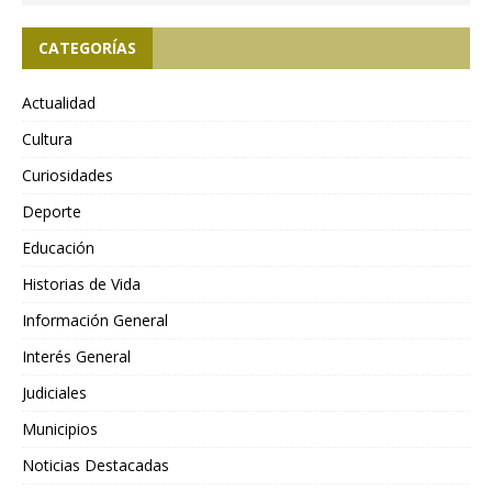
CATEGORÍAS
Actualidad
Cultura
Curiosidades
Deporte
Educación
Historias de Vida
Información General
Interés General
Judiciales
Municipios
Noticias Destacadas