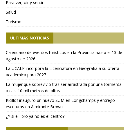
Para ver, oír y sentir
Salud
Turismo
ÚLTIMAS NOTICIAS
Calendario de eventos turísticos en la Provincia hasta el 13 de
agosto de 2026
La UCALP incorpora la Licenciatura en Geografía a su oferta
académica para 2027
La mujer que sobrevivió tras ser arrastrada por una tormenta
a casi 10 mil metros de altura
Kicillof inauguró un nuevo SUM en Longchamps y entregó
escrituras en Almirante Brown
¿Y si el libro ya no es el centro?