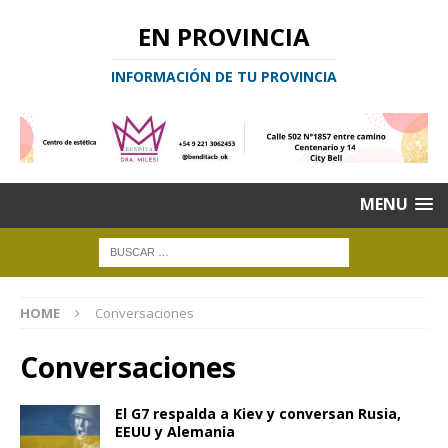
EN PROVINCIA
INFORMACIÓN DE TU PROVINCIA
MENU
HOME
Conversaciones
Conversaciones
El G7 respalda a Kiev y conversan Rusia,
EEUU y Alemania