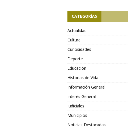
CATEGORÍAS
Actualidad
Cultura
Curiosidades
Deporte
Educación
Historias de Vida
Información General
Interés General
Judiciales
Municipios
Noticias Destacadas