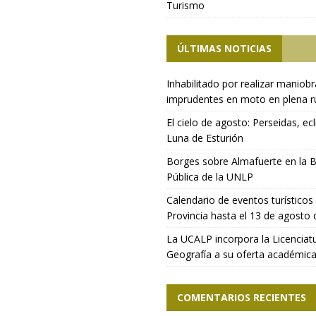
Turismo
ÚLTIMAS NOTICIAS
Inhabilitado por realizar maniob
imprudentes en moto en plena r
El cielo de agosto: Perseidas, ecl
Luna de Esturión
Borges sobre Almafuerte en la B
Pública de la UNLP
Calendario de eventos turísticos 
Provincia hasta el 13 de agosto
La UCALP incorpora la Licenciat
Geografía a su oferta académic
COMENTARIOS RECIENTES