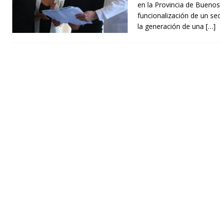
en la Provincia de Buenos
funcionalización de un sec
la generación de una
[…]