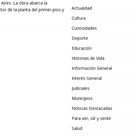
 Aires. La obra abarca la
Actualidad
tor de la planta del primer piso y
Cultura
Curiosidades
Deporte
Educación
Historias de Vida
Información General
Interés General
Judiciales
Municipios
Noticias Destacadas
Para ver, oír y sentir
Salud