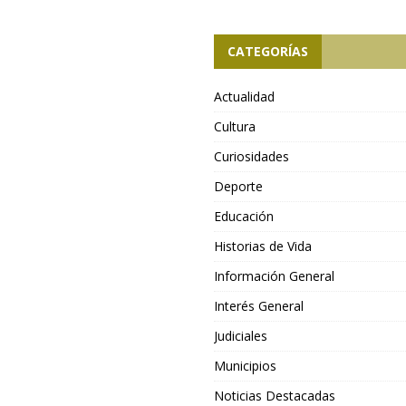
CATEGORÍAS
Actualidad
Cultura
Curiosidades
Deporte
Educación
Historias de Vida
Información General
Interés General
Judiciales
Municipios
Noticias Destacadas