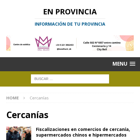
EN PROVINCIA
INFORMACIÓN DE TU PROVINCIA
MENU
HOME
Cercanías
Cercanías
Fiscalizaciones en comercios de cercanía,
supermercados chinos e hipermercados