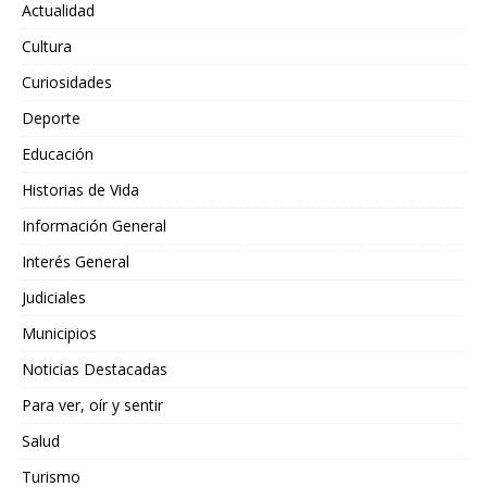
Actualidad
Cultura
Curiosidades
Deporte
Educación
Historias de Vida
Información General
Interés General
Judiciales
Municipios
Noticias Destacadas
Para ver, oír y sentir
Salud
Turismo