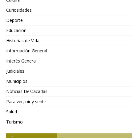
Curiosidades
Deporte
Educación
Historias de Vida
Información General
Interés General
Judiciales
Municipios
Noticias Destacadas
Para ver, oír y sentir
Salud
Turismo