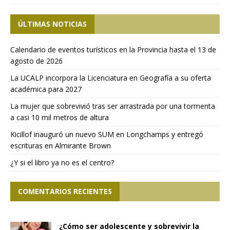
ÚLTIMAS NOTICIAS
Calendario de eventos turísticos en la Provincia hasta el 13 de
agosto de 2026
La UCALP incorpora la Licenciatura en Geografía a su oferta
académica para 2027
La mujer que sobrevivió tras ser arrastrada por una tormenta
a casi 10 mil metros de altura
Kicillof inauguró un nuevo SUM en Longchamps y entregó
escrituras en Almirante Brown
¿Y si el libro ya no es el centro?
COMENTARIOS RECIENTES
¿Cómo ser adolescente y sobrevivir la