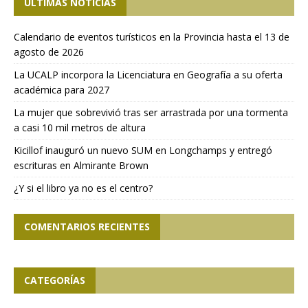
ÚLTIMAS NOTICIAS
Calendario de eventos turísticos en la Provincia hasta el 13 de
agosto de 2026
La UCALP incorpora la Licenciatura en Geografía a su oferta
académica para 2027
La mujer que sobrevivió tras ser arrastrada por una tormenta
a casi 10 mil metros de altura
Kicillof inauguró un nuevo SUM en Longchamps y entregó
escrituras en Almirante Brown
¿Y si el libro ya no es el centro?
COMENTARIOS RECIENTES
CATEGORÍAS