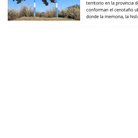
territorio en la provincia
conforman el cenotafio ub
donde la memoria, la hist