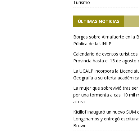
Turismo
ÚLTIMAS NOTICIAS
Borges sobre Almafuerte en la B
Pública de la UNLP
Calendario de eventos turísticos 
Provincia hasta el 13 de agosto
La UCALP incorpora la Licenciat
Geografía a su oferta académic
La mujer que sobrevivió tras ser
por una tormenta a casi 10 mil 
altura
Kicillof inauguró un nuevo SUM 
Longchamps y entregó escritura
Brown