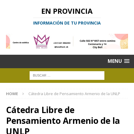
EN PROVINCIA
INFORMACIÓN DE TU PROVINCIA
MENU
HOME
Cátedra Libre de Pensamiento Armenio de la UNLP
Cátedra Libre de
Pensamiento Armenio de la
UNLP