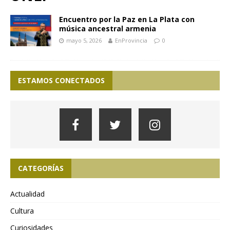
Encuentro por la Paz en La Plata con
música ancestral armenia
mayo 5, 2026
EnProvincia
0
ESTAMOS CONECTADOS
CATEGORÍAS
Actualidad
Cultura
Curiosidades