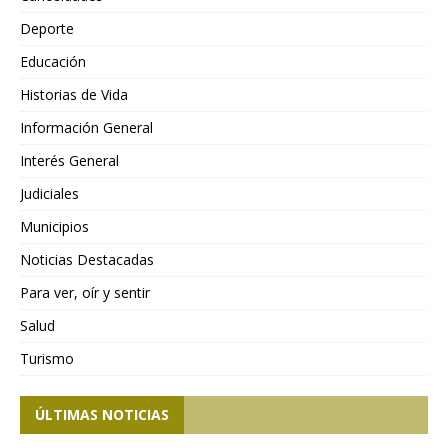
Deporte
Educación
Historias de Vida
Información General
Interés General
Judiciales
Municipios
Noticias Destacadas
Para ver, oír y sentir
Salud
Turismo
ÚLTIMAS NOTICIAS