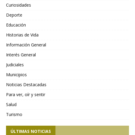
Curiosidades
Deporte
Educación
Historias de Vida
Información General
Interés General
Judiciales
Municipios
Noticias Destacadas
Para ver, oír y sentir
Salud
Turismo
ÚLTIMAS NOTICIAS