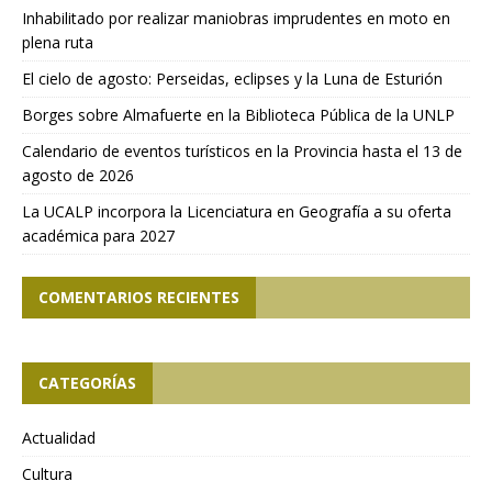
Inhabilitado por realizar maniobras imprudentes en moto en
plena ruta
El cielo de agosto: Perseidas, eclipses y la Luna de Esturión
Borges sobre Almafuerte en la Biblioteca Pública de la UNLP
Calendario de eventos turísticos en la Provincia hasta el 13 de
agosto de 2026
La UCALP incorpora la Licenciatura en Geografía a su oferta
académica para 2027
COMENTARIOS RECIENTES
CATEGORÍAS
Actualidad
Cultura