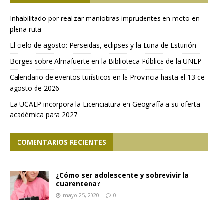
Inhabilitado por realizar maniobras imprudentes en moto en
plena ruta
El cielo de agosto: Perseidas, eclipses y la Luna de Esturión
Borges sobre Almafuerte en la Biblioteca Pública de la UNLP
Calendario de eventos turísticos en la Provincia hasta el 13 de
agosto de 2026
La UCALP incorpora la Licenciatura en Geografía a su oferta
académica para 2027
COMENTARIOS RECIENTES
¿Cómo ser adolescente y sobrevivir la
cuarentena?
mayo 25, 2020
0