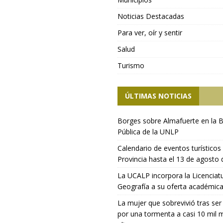
Noticias Destacadas
Para ver, oír y sentir
Salud
Turismo
ÚLTIMAS NOTICIAS
Borges sobre Almafuerte en la B
Pública de la UNLP
Calendario de eventos turísticos 
Provincia hasta el 13 de agosto
La UCALP incorpora la Licenciat
Geografía a su oferta académic
La mujer que sobrevivió tras ser
por una tormenta a casi 10 mil 