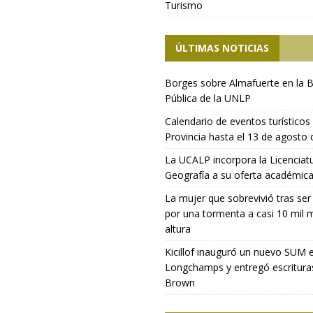
Turismo
ÚLTIMAS NOTICIAS
Borges sobre Almafuerte en la B
Pública de la UNLP
Calendario de eventos turísticos 
Provincia hasta el 13 de agosto
La UCALP incorpora la Licenciat
Geografía a su oferta académic
La mujer que sobrevivió tras ser
por una tormenta a casi 10 mil 
altura
Kicillof inauguró un nuevo SUM 
Longchamps y entregó escritura
Brown