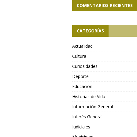
COMENTARIOS RECIENTES
CATEGORÍAS
Actualidad
Cultura
Curiosidades
Deporte
Educación
Historias de Vida
Información General
Interés General
Judiciales
Municipios