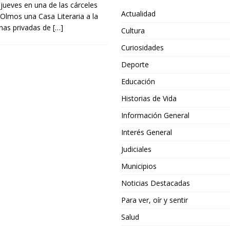
 jueves en una de las cárceles
Actualidad
Olmos una Casa Literaria a la
nas privadas de
[…]
Cultura
Curiosidades
Deporte
Educación
Historias de Vida
Información General
Interés General
Judiciales
Municipios
Noticias Destacadas
Para ver, oír y sentir
Salud