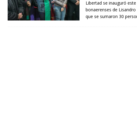
Libertad se inauguró este
bonaerenses de Lisandro 
que se sumaron 30 perso