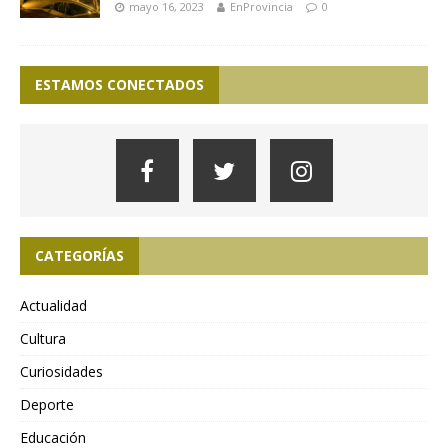
mayo 16, 2023
EnProvincia
0
ESTAMOS CONECTADOS
CATEGORÍAS
Actualidad
Cultura
Curiosidades
Deporte
Educación