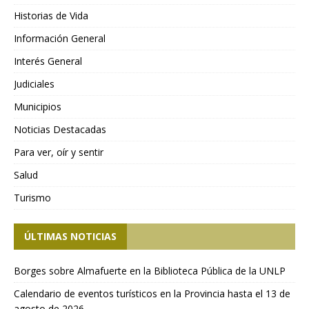
Historias de Vida
Información General
Interés General
Judiciales
Municipios
Noticias Destacadas
Para ver, oír y sentir
Salud
Turismo
ÚLTIMAS NOTICIAS
Borges sobre Almafuerte en la Biblioteca Pública de la UNLP
Calendario de eventos turísticos en la Provincia hasta el 13 de
agosto de 2026