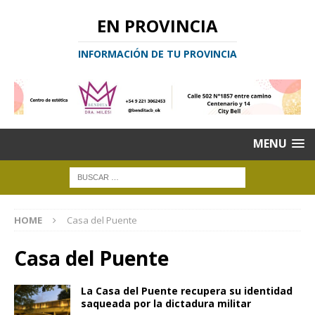
EN PROVINCIA
INFORMACIÓN DE TU PROVINCIA
MENU
HOME
Casa del Puente
Casa del Puente
La Casa del Puente recupera su identidad
saqueada por la dictadura militar