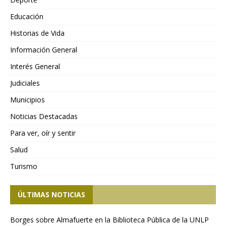
Educación
Historias de Vida
Información General
Interés General
Judiciales
Municipios
Noticias Destacadas
Para ver, oír y sentir
Salud
Turismo
ÚLTIMAS NOTICIAS
Borges sobre Almafuerte en la Biblioteca Pública de la UNLP