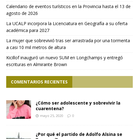
Calendario de eventos turísticos en la Provincia hasta el 13 de
agosto de 2026
La UCALP incorpora la Licenciatura en Geografía a su oferta
académica para 2027
La mujer que sobrevivió tras ser arrastrada por una tormenta
a casi 10 mil metros de altura
Kicillof inauguró un nuevo SUM en Longchamps y entregó
escrituras en Almirante Brown
COMENTARIOS RECIENTES
¿Cómo ser adolescente y sobrevivir la
cuarentena?
mayo 25, 2020
0
¿Por qué el partido de Adolfo Alsina se