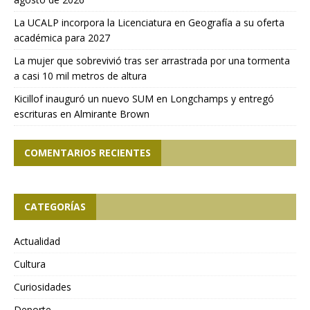
La UCALP incorpora la Licenciatura en Geografía a su oferta
académica para 2027
La mujer que sobrevivió tras ser arrastrada por una tormenta
a casi 10 mil metros de altura
Kicillof inauguró un nuevo SUM en Longchamps y entregó
escrituras en Almirante Brown
COMENTARIOS RECIENTES
CATEGORÍAS
Actualidad
Cultura
Curiosidades
Deporte