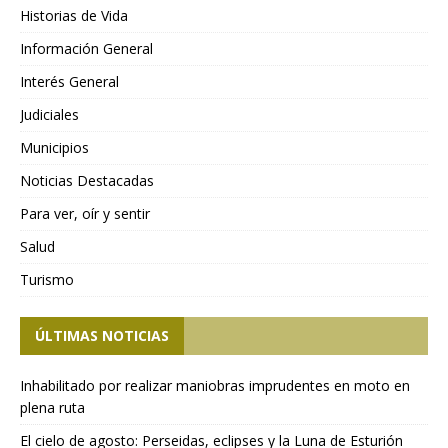
Historias de Vida
Información General
Interés General
Judiciales
Municipios
Noticias Destacadas
Para ver, oír y sentir
Salud
Turismo
ÚLTIMAS NOTICIAS
Inhabilitado por realizar maniobras imprudentes en moto en
plena ruta
El cielo de agosto: Perseidas, eclipses y la Luna de Esturión