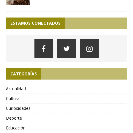
ESTAMOS CONECTADOS
CATEGORÍAS
Actualidad
Cultura
Curiosidades
Deporte
Educación