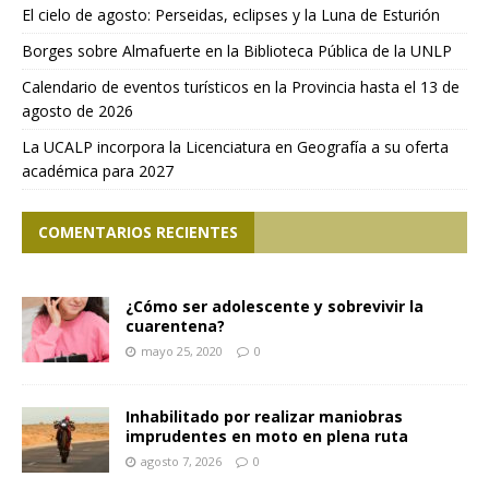
El cielo de agosto: Perseidas, eclipses y la Luna de Esturión
Borges sobre Almafuerte en la Biblioteca Pública de la UNLP
Calendario de eventos turísticos en la Provincia hasta el 13 de
agosto de 2026
La UCALP incorpora la Licenciatura en Geografía a su oferta
académica para 2027
COMENTARIOS RECIENTES
¿Cómo ser adolescente y sobrevivir la
cuarentena?
mayo 25, 2020
0
Inhabilitado por realizar maniobras
imprudentes en moto en plena ruta
agosto 7, 2026
0