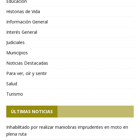
Educación
Historias de Vida
Información General
Interés General
Judiciales
Municipios
Noticias Destacadas
Para ver, oír y sentir
Salud
Turismo
ÚLTIMAS NOTICIAS
Inhabilitado por realizar maniobras imprudentes en moto en
plena ruta