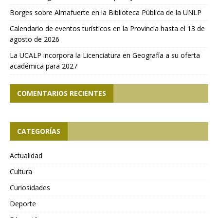
Borges sobre Almafuerte en la Biblioteca Pública de la UNLP
Calendario de eventos turísticos en la Provincia hasta el 13 de
agosto de 2026
La UCALP incorpora la Licenciatura en Geografía a su oferta
académica para 2027
COMENTARIOS RECIENTES
CATEGORÍAS
Actualidad
Cultura
Curiosidades
Deporte