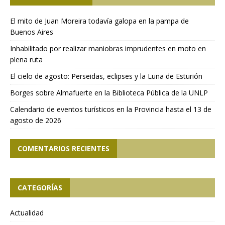
El mito de Juan Moreira todavía galopa en la pampa de
Buenos Aires
Inhabilitado por realizar maniobras imprudentes en moto en
plena ruta
El cielo de agosto: Perseidas, eclipses y la Luna de Esturión
Borges sobre Almafuerte en la Biblioteca Pública de la UNLP
Calendario de eventos turísticos en la Provincia hasta el 13 de
agosto de 2026
COMENTARIOS RECIENTES
CATEGORÍAS
Actualidad