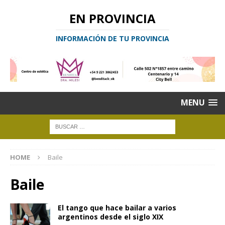
EN PROVINCIA
INFORMACIÓN DE TU PROVINCIA
MENU
HOME
Baile
Baile
El tango que hace bailar a varios
argentinos desde el siglo XIX