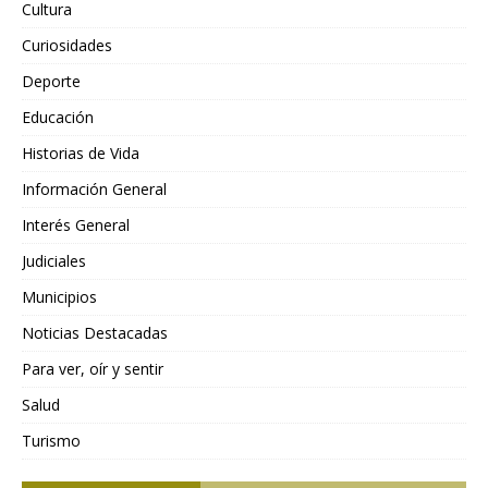
Cultura
Curiosidades
Deporte
Educación
Historias de Vida
Información General
Interés General
Judiciales
Municipios
Noticias Destacadas
Para ver, oír y sentir
Salud
Turismo