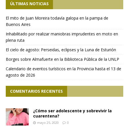
ÚLTIMAS NOTICIAS
El mito de Juan Moreira todavía galopa en la pampa de
Buenos Aires
Inhabilitado por realizar maniobras imprudentes en moto en
plena ruta
El cielo de agosto: Perseidas, eclipses y la Luna de Esturión
Borges sobre Almafuerte en la Biblioteca Pública de la UNLP
Calendario de eventos turísticos en la Provincia hasta el 13 de
agosto de 2026
COMENTARIOS RECIENTES
¿Cómo ser adolescente y sobrevivir la
cuarentena?
mayo 25, 2020
0