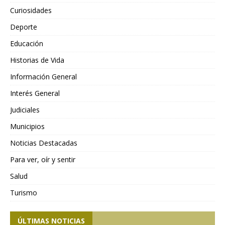
Curiosidades
Deporte
Educación
Historias de Vida
Información General
Interés General
Judiciales
Municipios
Noticias Destacadas
Para ver, oír y sentir
Salud
Turismo
ÚLTIMAS NOTICIAS