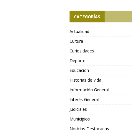
CATEGORÍAS
Actualidad
Cultura
Curiosidades
Deporte
Educación
Historias de Vida
Información General
Interés General
Judiciales
Municipios
Noticias Destacadas