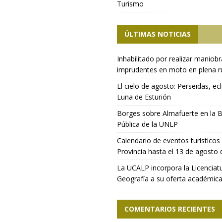
Turismo
ÚLTIMAS NOTICIAS
Inhabilitado por realizar maniob
imprudentes en moto en plena r
El cielo de agosto: Perseidas, ecl
Luna de Esturión
Borges sobre Almafuerte en la B
Pública de la UNLP
Calendario de eventos turísticos 
Provincia hasta el 13 de agosto
La UCALP incorpora la Licenciat
Geografía a su oferta académic
COMENTARIOS RECIENTES