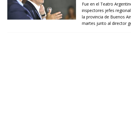
Fue en el Teatro Argentino
inspectores jefes regional
la provincia de Buenos Air
martes junto al director 