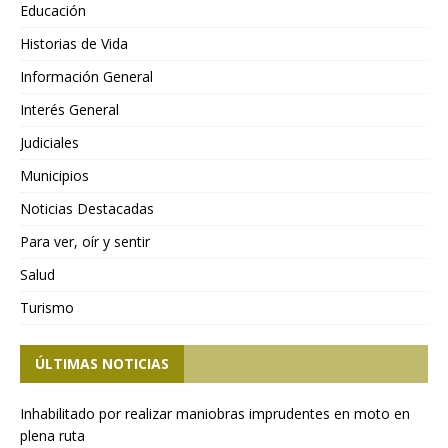
Educación
Historias de Vida
Información General
Interés General
Judiciales
Municipios
Noticias Destacadas
Para ver, oír y sentir
Salud
Turismo
ÚLTIMAS NOTICIAS
Inhabilitado por realizar maniobras imprudentes en moto en
plena ruta