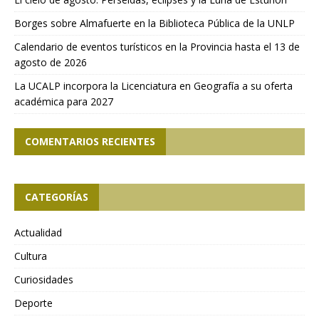
Borges sobre Almafuerte en la Biblioteca Pública de la UNLP
Calendario de eventos turísticos en la Provincia hasta el 13 de
agosto de 2026
La UCALP incorpora la Licenciatura en Geografía a su oferta
académica para 2027
COMENTARIOS RECIENTES
CATEGORÍAS
Actualidad
Cultura
Curiosidades
Deporte