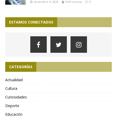
diciembre 4, 2020
EnProvincia
0
ESTAMOS CONECTADOS
CATEGORÍAS
Actualidad
Cultura
Curiosidades
Deporte
Educación