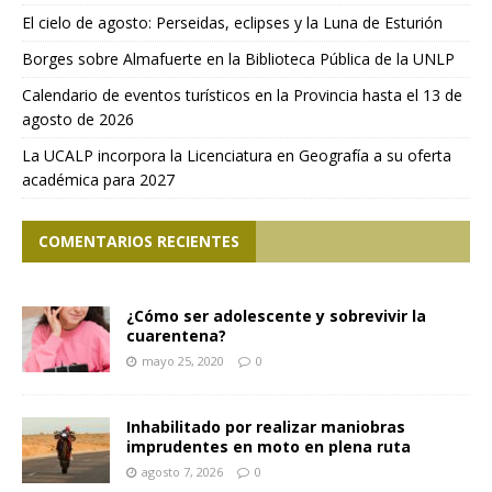
El cielo de agosto: Perseidas, eclipses y la Luna de Esturión
Borges sobre Almafuerte en la Biblioteca Pública de la UNLP
Calendario de eventos turísticos en la Provincia hasta el 13 de
agosto de 2026
La UCALP incorpora la Licenciatura en Geografía a su oferta
académica para 2027
COMENTARIOS RECIENTES
¿Cómo ser adolescente y sobrevivir la
cuarentena?
mayo 25, 2020
0
Inhabilitado por realizar maniobras
imprudentes en moto en plena ruta
agosto 7, 2026
0