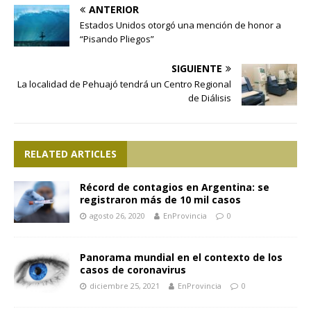
ANTERIOR
Estados Unidos otorgó una mención de honor a
“Pisando Pliegos”
SIGUIENTE
La localidad de Pehuajó tendrá un Centro Regional
de Diálisis
RELATED ARTICLES
Récord de contagios en Argentina: se
registraron más de 10 mil casos
agosto 26, 2020
EnProvincia
0
Panorama mundial en el contexto de los
casos de coronavirus
diciembre 25, 2021
EnProvincia
0