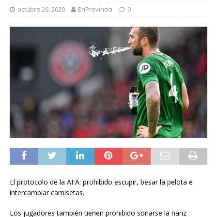
octubre 26, 2020
EnProvincia
0
El protocolo de la AFA: prohibido escupir, besar la pelota e
intercambiar camisetas.
Los jugadores también tienen prohibido sonarse la nariz