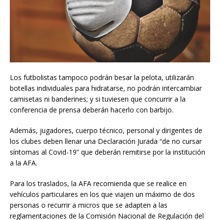
Los futbolistas tampoco podrán besar la pelota, utilizarán
botellas individuales para hidratarse, no podrán intercambiar
camisetas ni banderines; y si tuviesen que concurrir a la
conferencia de prensa deberán hacerlo con barbijo.
Además, jugadores, cuerpo técnico, personal y dirigentes de
los clubes deben llenar una Declaración Jurada “de no cursar
síntomas al Covid-19” que deberán remitirse por la institución
a la AFA.
Para los traslados, la AFA recomienda que se realice en
vehículos particulares en los que viajen un máximo de dos
personas o recurrir a micros que se adapten a las
reglamentaciones de la Comisión Nacional de Regulación del