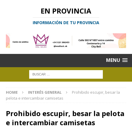
EN PROVINCIA
INFORMACIÓN DE TU PROVINCIA
MENU
HOME
INTERÉS GENERAL
Prohibido escupir, besar la
pelota e intercambiar camisetas
Prohibido escupir, besar la pelota
e intercambiar camisetas