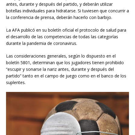
antes, durante y después del partido, y deberán utilizar
botellas individuales para hidratarse. Si tuviesen que concurrir a
la conferencia de prensa, deberán hacerlo con barbijo.
La AFA publicó en su boletín oficial el protocolo de salud para
el desarrollo de las competencias de todas las categorías
durante la pandemia de coronavirus.
Las consideraciones generales, según lo dispuesto en el
boletín 5801, determinan que los jugadores tienen prohibido
“escupir y sonarse la nariz antes, durante y después del
partido” tanto en el campo de juego como en el banco de los
suplentes.