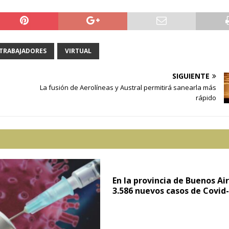
TRABAJADORES
VIRTUAL
SIGUIENTE
La fusión de Aerolíneas y Austral permitirá sanearla más
rápido
En la provincia de Buenos Ai
3.586 nuevos casos de Covid