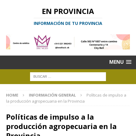
EN PROVINCIA
INFORMACIÓN DE TU PROVINCIA
MENU
HOME
INFORMACIÓN GENERAL
Políticas de impulso a
la producción agropecuaria en la Provincia
Políticas de impulso a la
producción agropecuaria en la
Provincia