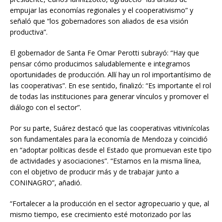
empujar las economías regionales y el cooperativismo” y
señaló que “los gobernadores son aliados de esa visión
productiva”.
El gobernador de Santa Fe Omar Perotti subrayó: “Hay que
pensar cómo producimos saludablemente e integramos
oportunidades de producción. Allí hay un rol importantísimo de
las cooperativas”. En ese sentido, finalizó: “Es importante el rol
de todas las instituciones para generar vínculos y promover el
diálogo con el sector”.
Por su parte, Suárez destacó que las cooperativas vitivinícolas
son fundamentales para la economía de Mendoza y coincidió
en “adoptar políticas desde el Estado que promuevan este tipo
de actividades y asociaciones”. “Estamos en la misma línea,
con el objetivo de producir más y de trabajar junto a
CONINAGRO”, añadió.
“Fortalecer a la producción en el sector agropecuario y que, al
mismo tiempo, ese crecimiento esté motorizado por las