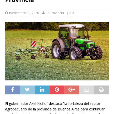
noviembre 10, 2020
EnProvincia
0
El gobernador Axel Kicillof destacó “la fortaleza del sector
agropecuario de la provincia de Buenos Aires para continuar