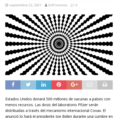
septiembre 22, 2021
EnProvincia
0
Estados Unidos donará 500 millones de vacunas a países con
menos recursos. Las dosis del laboratorio Pfizer serán
distribuidas a través del mecanismo internacional Covax. El
anunció lo hará el presidente Joe Biden durante una cumbre en