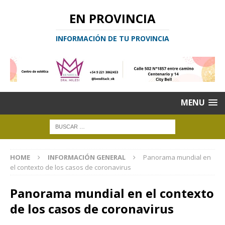
EN PROVINCIA
INFORMACIÓN DE TU PROVINCIA
MENU
HOME
INFORMACIÓN GENERAL
Panorama mundial en
el contexto de los casos de coronavirus
Panorama mundial en el contexto
de los casos de coronavirus