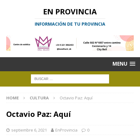
EN PROVINCIA
INFORMACIÓN DE TU PROVINCIA
MENU
HOME
CULTURA
Octavio Paz: Aquí
Octavio Paz: Aquí
septiembre 6, 2021
EnProvincia
0