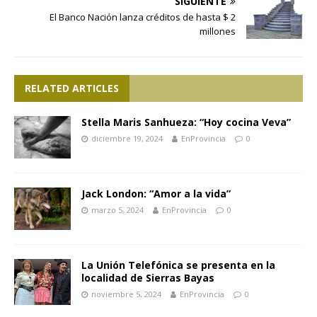
SIGUIENTE
El Banco Nación lanza créditos de hasta $ 2
millones
RELATED ARTICLES
Stella Maris Sanhueza: “Hoy cocina Veva”
diciembre 19, 2024
EnProvincia
0
Jack London: “Amor a la vida”
marzo 5, 2024
EnProvincia
0
La Unión Telefónica se presenta en la
localidad de Sierras Bayas
noviembre 5, 2024
EnProvincia
0