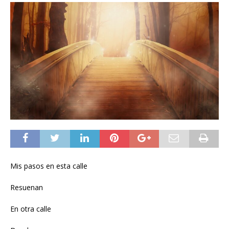
Mis pasos en esta calle
Resuenan
En otra calle