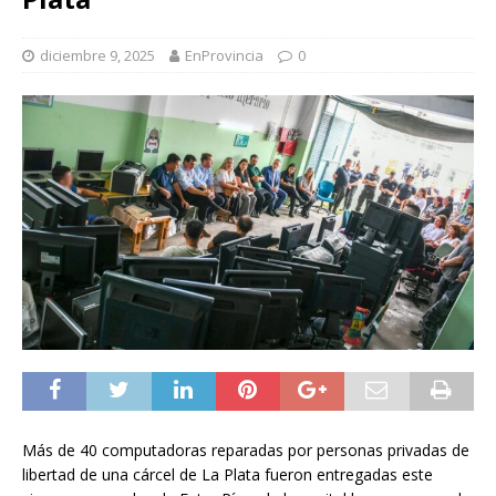
diciembre 9, 2025
EnProvincia
0
Más de 40 computadoras reparadas por personas privadas de
libertad de una cárcel de La Plata fueron entregadas este