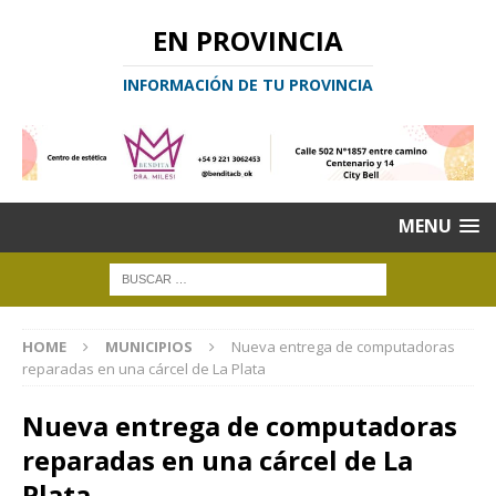
EN PROVINCIA
INFORMACIÓN DE TU PROVINCIA
MENU
HOME
MUNICIPIOS
Nueva entrega de computadoras
reparadas en una cárcel de La Plata
Nueva entrega de computadoras
reparadas en una cárcel de La
Plata