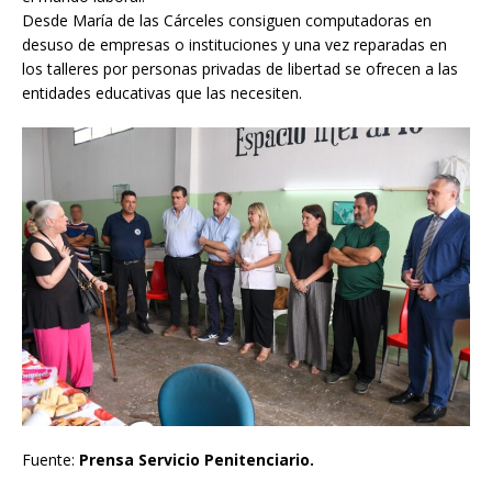
Desde María de las Cárceles consiguen computadoras en
desuso de empresas o instituciones y una vez reparadas en
los talleres por personas privadas de libertad se ofrecen a las
entidades educativas que las necesiten.
Fuente:
Prensa Servicio Penitenciario.