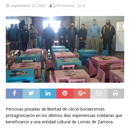
septiembre 23, 2020
EnProvincia
0
Personas privadas de libertad de cárcel bonaerenses
protagonizaron en los últimos días experiencias solidarias que
beneficiaron a una entidad cultural de Lomas de Zamora.