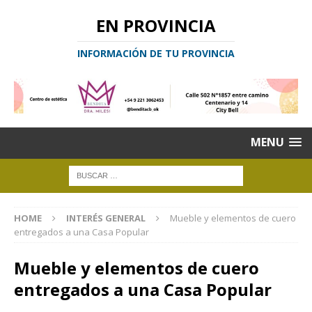
EN PROVINCIA
INFORMACIÓN DE TU PROVINCIA
MENU
HOME
INTERÉS GENERAL
Mueble y elementos de cuero
entregados a una Casa Popular
Mueble y elementos de cuero
entregados a una Casa Popular