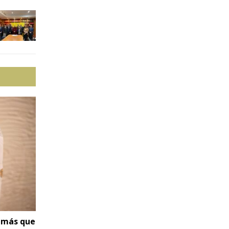
r más que