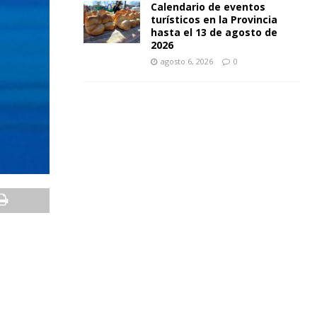
Calendario de eventos
turísticos en la Provincia
hasta el 13 de agosto de
2026
agosto 6, 2026
0