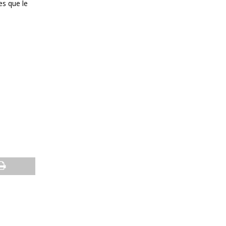
es que le