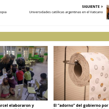
SIGUIENTE
ropia
Universidades católicas argentinas en el Vaticano
rcel elaboraron y
El “adorno” del gobierno po