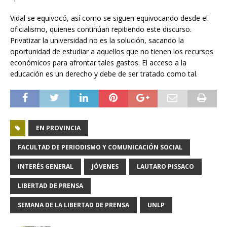
Vidal se equivocó, así como se siguen equivocando desde el
oficialismo, quienes continúan repitiendo este discurso.
Privatizar la universidad no es la solución, sacando la
oportunidad de estudiar a aquellos que no tienen los recursos
económicos para afrontar tales gastos. El acceso a la
educación es un derecho y debe de ser tratado como tal.
EN PROVINCIA
FACULTAD DE PERIODISMO Y COMUNICACIÓN SOCIAL
INTERÉS GENERAL
JÓVENES
LAUTARO PISSACO
LIBERTAD DE PRENSA
SEMANA DE LA LIBERTAD DE PRENSA
UNLP