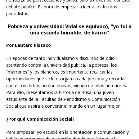
debate público. Es hora de empezar a leer a los futuros
periodistas.
Pobreza y universidad: Vidal se equivocó, “yo fui a
una escuela humilde, de barrio”
Por Lautaro Pissaco
En épocas de tanto individualismo y discursos de odio
atentando contra la universidad pública, la pobreza, los
“marrones” y los planeros, es importante recalcar las
oportunidades que se le otorgan a cada persona y recordar
que estos dichos no son nuevos, vienen de años anteriores.
Para ello, presentamos la historia de Brisa, una joven
estudiante de la Facultad de Periodismo y Comunicación
Social que aspira a convertir el mundo en un lugar mejor.
¿Por qué Comunicación Social?
Para empezar, yo estudié en la orientación a comunicación y
había un programa de extensión donde nos fuimos a la