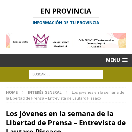
EN PROVINCIA
INFORMACIÓN DE TU PROVINCIA
MENU
HOME
INTERÉS GENERAL
Los jóvenes en la semana de
la Libertad de Prensa – Entrevista de Lautaro Pissaco
Los jóvenes en la semana de la
Libertad de Prensa – Entrevista de
Lautaro Pissaco