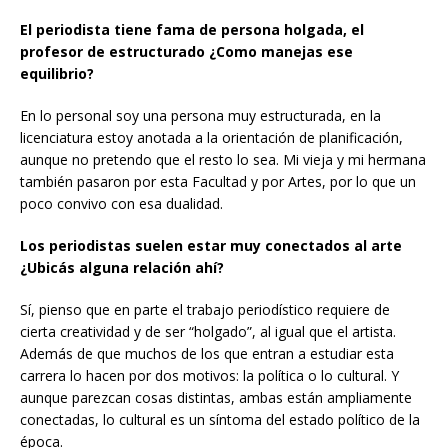
El periodista tiene fama de persona holgada, el
profesor de estructurado ¿Como manejas ese
equilibrio?
En lo personal soy una persona muy estructurada, en la
licenciatura estoy anotada a la orientación de planificación,
aunque no pretendo que el resto lo sea. Mi vieja y mi hermana
también pasaron por esta Facultad y por Artes, por lo que un
poco convivo con esa dualidad.
Los periodistas suelen estar muy conectados al arte
¿Ubicás alguna relación ahí?
Sí, pienso que en parte el trabajo periodístico requiere de
cierta creatividad y de ser “holgado”, al igual que el artista.
Además de que muchos de los que entran a estudiar esta
carrera lo hacen por dos motivos: la política o lo cultural. Y
aunque parezcan cosas distintas, ambas están ampliamente
conectadas, lo cultural es un síntoma del estado político de la
época.