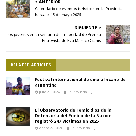
ANTERIOR
Calendario de eventos turísticos en la Provincia
hasta el 15 de mayo 2025
SIGUIENTE
Los jóvenes en la semana de la Libertad de Prensa
– Entrevista de Eva Mareco Cianis
RELATED ARTICLES
Festival internacional de cine africano de
argentina
julio 28, 2024
EnProvincia
0
El Observatorio de Femicidios de la
Defensoría del Pueblo de la Nación
registró 247 víctimas en 2025
enero 22, 2026
EnProvincia
0