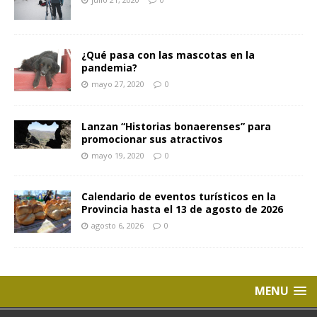
¿Qué pasa con las mascotas en la
pandemia?
mayo 27, 2020
0
Lanzan “Historias bonaerenses” para
promocionar sus atractivos
mayo 19, 2020
0
Calendario de eventos turísticos en la
Provincia hasta el 13 de agosto de 2026
agosto 6, 2026
0
MENU