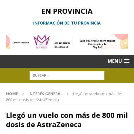
EN PROVINCIA
INFORMACIÓN DE TU PROVINCIA
MENU
HOME
INTERÉS GENERAL
Llegó un vuelo con más de
800 mil dosis de AstraZeneca
Llegó un vuelo con más de 800 mil
dosis de AstraZeneca