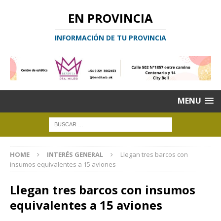
EN PROVINCIA
INFORMACIÓN DE TU PROVINCIA
MENU
HOME
INTERÉS GENERAL
Llegan tres barcos con
insumos equivalentes a 15 aviones
Llegan tres barcos con insumos
equivalentes a 15 aviones