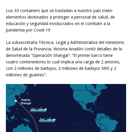
Los 33 containers que se trasladan a nuestro país traen
elementos destinados a proteger a personal de salud, de
educación y seguridad involucrados en el combate a la
pandemia por Covid-19
La subsecretaria Técnica, Legal y Administrativa del ministerio
de Salud de la Provincia, Victoria Anadón contó detalles de la
denominada “Operación Shangai”: “El primer barco tiene
cuatro contenedores lo cual implica una carga de 2 aviones,
con 2 millones de barbijos, 2 millones de barbijos N95 y 2
millones de guantes”.