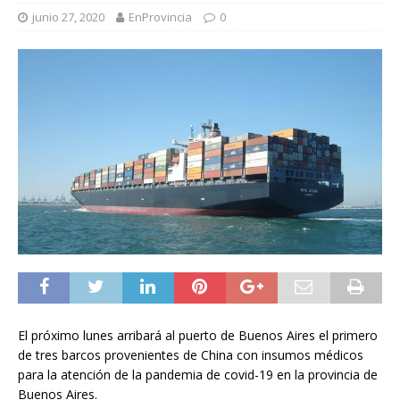
junio 27, 2020
EnProvincia
0
El próximo lunes arribará al puerto de Buenos Aires el primero
de tres barcos provenientes de China con insumos médicos
para la atención de la pandemia de covid-19 en la provincia de
Buenos Aires.