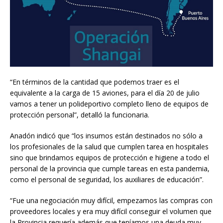
“En términos de la cantidad que podemos traer es el
equivalente a la carga de 15 aviones, para el día 20 de julio
vamos a tener un polideportivo completo lleno de equipos de
protección personal”, detalló la funcionaria.
Anadón indicó que “los insumos están destinados no sólo a
los profesionales de la salud que cumplen tarea en hospitales
sino que brindamos equipos de protección e higiene a todo el
personal de la provincia que cumple tareas en esta pandemia,
como el personal de seguridad, los auxiliares de educación”.
“Fue una negociación muy difícil, empezamos las compras con
proveedores locales y era muy difícil conseguir el volumen que
la Provincia requería además que teníamos una deuda muy