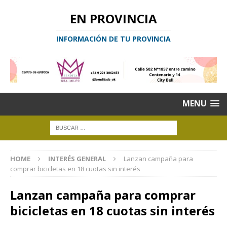
EN PROVINCIA
INFORMACIÓN DE TU PROVINCIA
MENU
HOME
INTERÉS GENERAL
Lanzan campaña para
comprar bicicletas en 18 cuotas sin interés
Lanzan campaña para comprar
bicicletas en 18 cuotas sin interés