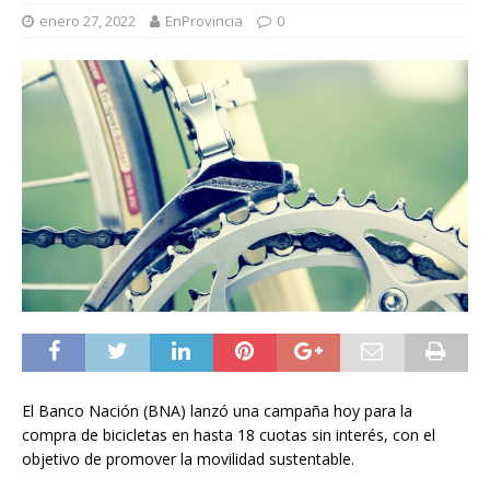
enero 27, 2022
EnProvincia
0
El Banco Nación (BNA) lanzó una campaña hoy para la
compra de bicicletas en hasta 18 cuotas sin interés, con el
objetivo de promover la movilidad sustentable.