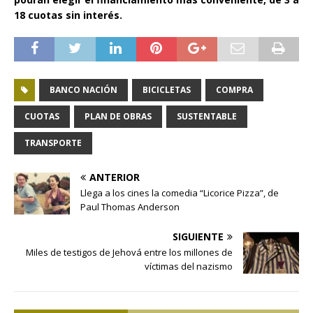
18 cuotas sin interés.
BANCO NACIÓN
BICICLETAS
COMPRA
CUOTAS
PLAN DE OBRAS
SUSTENTABLE
TRANSPORTE
ANTERIOR
Llega a los cines la comedia “Licorice Pizza”, de
Paul Thomas Anderson
SIGUIENTE
Miles de testigos de Jehová entre los millones de
víctimas del nazismo