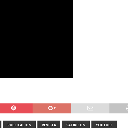
PUBLICACIÓN
REVISTA
SATIRICÓN
YOUTUBE