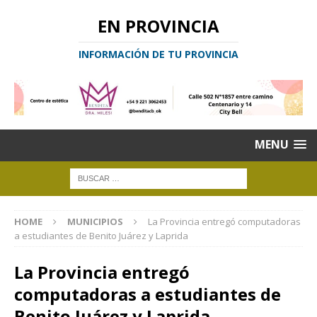
EN PROVINCIA
INFORMACIÓN DE TU PROVINCIA
MENU
HOME
MUNICIPIOS
La Provincia entregó computadoras
a estudiantes de Benito Juárez y Laprida
La Provincia entregó
computadoras a estudiantes de
Benito Juárez y Laprida