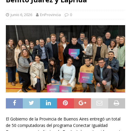
junio 6, 2026
EnProvincia
0
El Gobierno de la Provincia de Buenos Aires entregó un total
de 50 computadoras del programa Conectar Igualdad