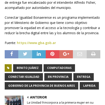
de entrega fue encabezado por el intendente Alfredo Fisher,
acompañado por autoridades del municipio.
Conectar Igualdad Bonaerense es un programa implementado
por el Ministerio de Gobierno que tiene como objetivo
promover la equidad en el acceso a la tecnología y contribuir a
reducir la brecha digital entre las y los alumnos de la provincia.
Fuente:
https://www.gba.gob.ar
BENITO JUÁREZ
COMPUTADORAS
CONECTAR IGUALDAD
EN PROVINCIA
ENTREGA
GOBIERNO DE LA PROVINCIA DE BUENOS AIRES
LAPRIDA
ANTERIOR
La Unidad 9 incorpora a la primera mujer en su