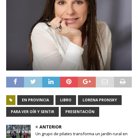
EN PROVINCIA
LIBRO
LORENA PRONSKY
PARA VER OÍR Y SENTIR
PRESENTACIÓN
ANTERIOR
Un grupo de pilates transforma un jardín rural en