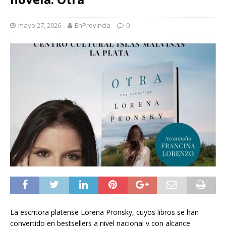
mayo 27, 2026
EnProvincia
0
La escritora platense Lorena Pronsky, cuyos libros se han
convertido en bestsellers a nivel nacional y con alcance