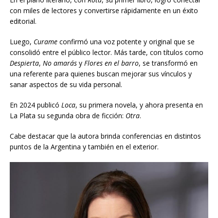
con miles de lectores y convertirse rápidamente en un éxito
editorial.
Luego,
Curame
confirmó una voz potente y original que se
consolidó entre el público lector. Más tarde, con títulos como
Despierta
,
No amarás
y
Flores en el barro
, se transformó en
una referente para quienes buscan mejorar sus vínculos y
sanar aspectos de su vida personal.
En 2024 publicó
Loca
, su primera novela, y ahora presenta en
La Plata su segunda obra de ficción:
Otra
.
Cabe destacar que la autora brinda conferencias en distintos
puntos de la Argentina y también en el exterior.