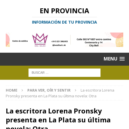
EN PROVINCIA
INFORMACIÓN DE TU PROVINCIA
MENU
HOME
PARA VER, OÍR Y SENTIR
La escritora Lorena
Pronsky presenta en La Plata su última novela: Otra
La escritora Lorena Pronsky
presenta en La Plata su última
novela: Otra