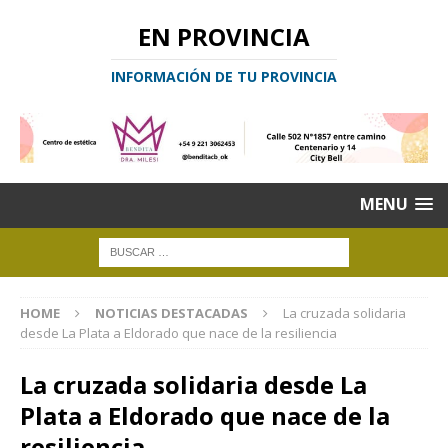
EN PROVINCIA
INFORMACIÓN DE TU PROVINCIA
MENU
HOME
NOTICIAS DESTACADAS
La cruzada solidaria
desde La Plata a Eldorado que nace de la resiliencia
La cruzada solidaria desde La
Plata a Eldorado que nace de la
resiliencia