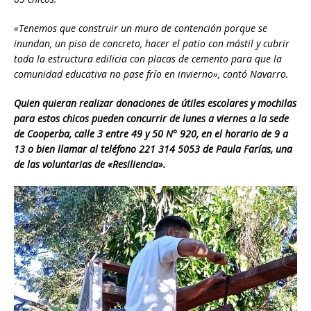
«Tenemos que construir un muro de contención porque se
inundan, un piso de concreto, hacer el patio con mástil y cubrir
toda la estructura edilicia con placas de cemento para que la
comunidad educativa no pase frío en invierno», contó Navarro.
Quien quieran realizar donaciones de útiles escolares y mochilas
para estos chicos pueden concurrir de lunes a viernes a la sede
de Cooperba, calle 3 entre 49 y 50 N° 920, en el horario de 9 a
13 o bien llamar al teléfono 221 314 5053 de Paula Farías, una
de las voluntarias de «Resiliencia».