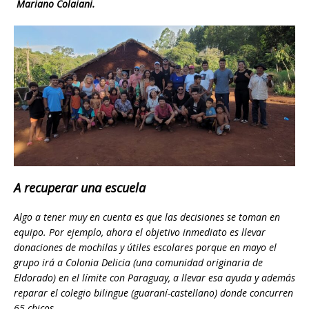
Mariano Colaiani.
A recuperar una escuela
Algo a tener muy en cuenta es que las decisiones se toman en
equipo. Por ejemplo, ahora el objetivo inmediato es llevar
donaciones de mochilas y útiles escolares porque en mayo el
grupo irá a Colonia Delicia (una comunidad originaria de
Eldorado) en el límite con Paraguay, a llevar esa ayuda y además
reparar el colegio bilingue (guaraní-castellano) donde concurren
65 chicos.