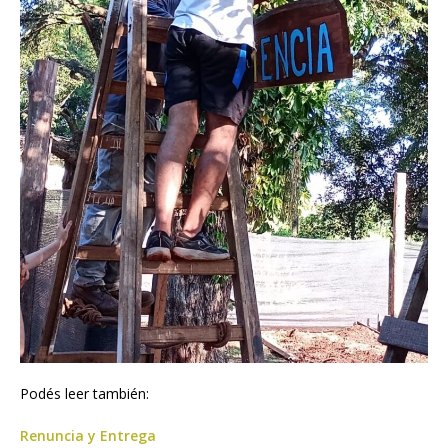
Podés leer también:
Renuncia y Entrega